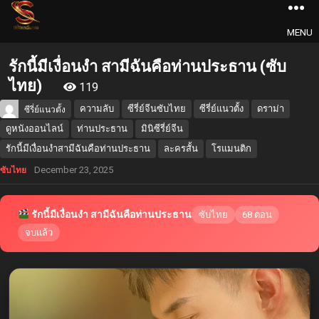
MENU
รักนี้มีเงื่อนงำ สามีฉันคือท่านประธาน (ซับ
ไทย)
119
ความลับ
ซีรี่ย์จีนซับไทย
ซีรี่ย์แนวตั้ง
ดราม่า
ซีรี่ย์แนวตั้ง
ดูหนังออนไลน์
ท่านประธาน
มินิซีรี่ย์จีน
รักนี้มีเงื่อนงำสามีฉันคือท่านประธาน
ละครสั้น
โรแมนติก
December 23, 2025
ซับไทย
รักนี้มีเงื่อนงำ สามีฉันคือท่านประธาน
ซับไทย
68 ตอน
จบแล้ว