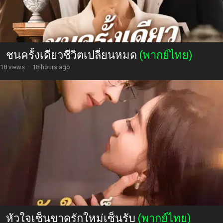
ชนครั้งเดียวชีวิตเปลี่ยนหมด
(พากย์ไทย)
18 views
·
18 hours ago
หัวใจเซ็นขาดรักใหม่เซ็นรับ
(พากย์ไทย)