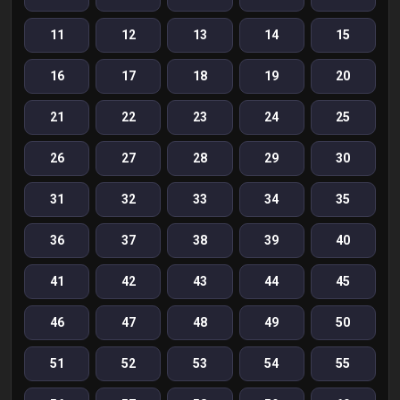
11
12
13
14
15
16
17
18
19
20
21
22
23
24
25
26
27
28
29
30
31
32
33
34
35
36
37
38
39
40
41
42
43
44
45
46
47
48
49
50
51
52
53
54
55