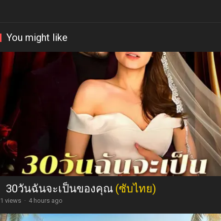
You might like
30วันฉันจะเป็นของคุณ
(ซับไทย)
1 views
·
4 hours ago