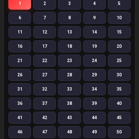
1
2
3
4
5
6
7
8
9
10
11
12
13
14
15
16
17
18
19
20
21
22
23
24
25
26
27
28
29
30
31
32
33
34
35
36
37
38
39
40
41
42
43
44
45
46
47
48
49
50