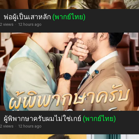
พ่อผู้เป็นเสาหลัก
(พากย์ไทย)
2 views
·
12 hours ago
ผู้พิพากษาครับผมไม่ใช่เกย์
(พากย์ไทย)
2 views
·
12 hours ago