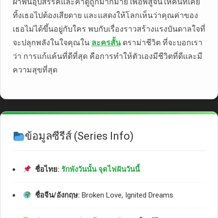
ฝ่าฟันอุปสรรคและคำดูถูกมากมาย เพื่อพิสูจน์ให้คนที่เคย
ทิ้งเธอไปต้องเสียดาย และแสดงให้โลกเห็นว่าคุณค่าของ
เธอไม่ได้ขึ้นอยู่กับใคร พบกับเรื่องราวสร้างแรงบันดาลใจที่
จะปลุกพลังในใจคุณใน
ละครสั้น
ดราม่าชีวิต ที่จะบอกเรา
ว่า การแก้แค้นที่ดีที่สุด คือการทำให้ตัวเองมีชีวิตที่ดีและมี
ความสุขที่สุด
ข้อมูลซีรีส์ (Series Info)
ชื่อไทย:
รักพังวันนั้น จุดไฟฝันวันนี้
ชื่อจีน/อังกฤษ:
Broken Love, Ignited Dreams