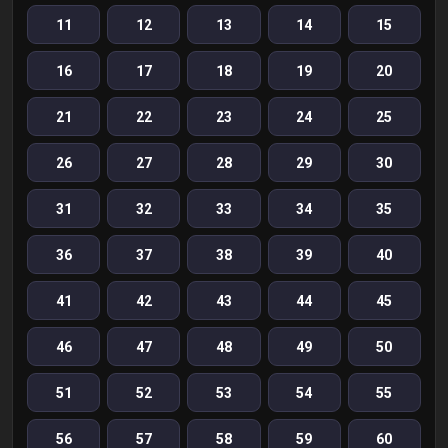
11
12
13
14
15
16
17
18
19
20
21
22
23
24
25
26
27
28
29
30
31
32
33
34
35
36
37
38
39
40
41
42
43
44
45
46
47
48
49
50
51
52
53
54
55
56
57
58
59
60