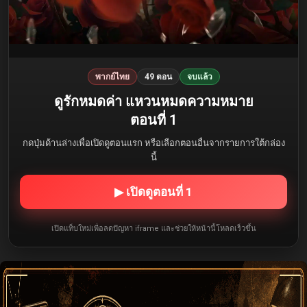
พากย์ไทย
49 ตอน
จบแล้ว
ดูรักหมดค่า แหวนหมดความหมาย
ตอนที่ 1
กดปุ่มด้านล่างเพื่อเปิดดูตอนแรก หรือเลือกตอนอื่นจากรายการใต้กล่อง
นี้
▶ เปิดดูตอนที่ 1
เปิดแท็บใหม่เพื่อลดปัญหา iframe และช่วยให้หน้านี้โหลดเร็วขึ้น