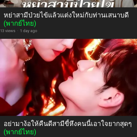
หย่าสามีป่วยไข้แล้วแต่งใหม่กับท่านเสนาบดี
(พากย์ไทย)
13 views
·
1 day ago
อย่ามาง้อให้คืนดีสามีขี้หึงคนนี้เอาใจยากสุดๆ
(พากย์ไทย)