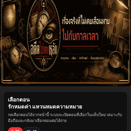
เลือกตอน
รักหมดค่า แหวนหมดความหมาย
กดเลือกตอนได้จากหน้านี้ ระบบจะเปิดตอนที่เลือกในแท็บใหม่ เหมาะกับ
มือถือและกลับมาเลือกตอนต่อได้ง่าย