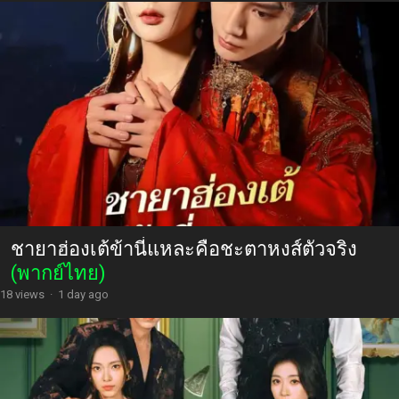
ชายาฮ่องเต้ข้านี่แหละคือชะตาหงส์ตัวจริง
(พากย์ไทย)
18 views
·
1 day ago