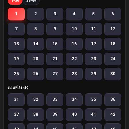
1-30
31-49
1
2
3
4
5
6
7
8
9
10
11
12
13
14
15
16
17
18
19
20
21
22
23
24
25
26
27
28
29
30
ตอนที่ 31-49
31
32
33
34
35
36
37
38
39
40
41
42