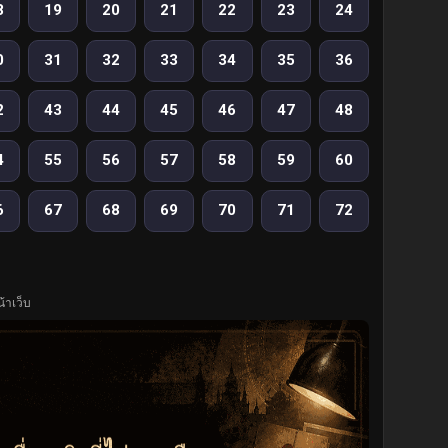
8
19
20
21
22
23
24
0
31
32
33
34
35
36
2
43
44
45
46
47
48
4
55
56
57
58
59
60
6
67
68
69
70
71
72
้าเว็บ