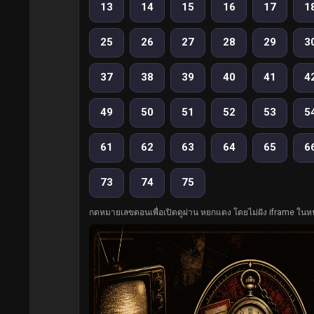
13
14
15
16
17
1
25
26
27
28
29
3
37
38
39
40
41
4
49
50
51
52
53
5
61
62
63
64
65
6
73
74
75
กดหมายเลขตอนเพื่อเปิดดูผ่าน หยกแดง โดยไม่ฝัง iframe ในหน