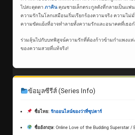
ไปสะดุดตา
ภาคิน
คุณชายเล็กตระกูลดังที่กลายเป็นแฟนคลับ
ความรักในโลกเสมือนเริ่มเรียกร้องความจริง ความไม่ม
ความขัดแย้งที่อาจทำลายทั้งความรักและอนาคตที่เธอกำล
ร่วมลุ้นไปกับบทพิสูจน์ความรักที่ต้องก้าวข้ามกำแพงแห
ของความสวยที่แท้จริง!
ข้อมูลซีรีส์ (Series Info)
ชื่อไทย:
รักออนไลน์ของว่าที่ซุปตาร์
ชื่ออังกฤษ:
Online Love of the Budding Superstar /