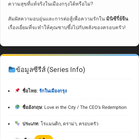
ความสุขที่แท้จริงในเมืองกรุงได้หรือไม่?
สัมผัสความอบอุ่นและการต่อสู้เพื่อความรักใน
มินิซีรี่ย์จีน
เรื่องเยี่ยมที่จะทำให้คุณซาบซึ้งไปกับพลังของครอบครัว!
ข้อมูลซีรีส์ (Series Info)
ชื่อไทย:
รักในเมืองกรุง
ชื่ออังกฤษ:
Love in the City / The CEO’s Redemption
ประเภท:
โรแมนติก, ดราม่า, ครอบครัว