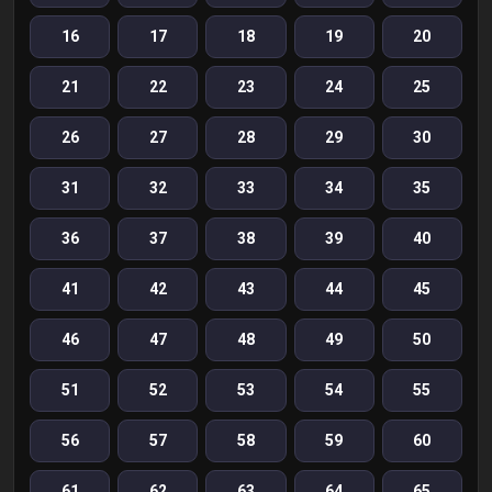
16
17
18
19
20
21
22
23
24
25
26
27
28
29
30
31
32
33
34
35
36
37
38
39
40
41
42
43
44
45
46
47
48
49
50
51
52
53
54
55
56
57
58
59
60
61
62
63
64
65