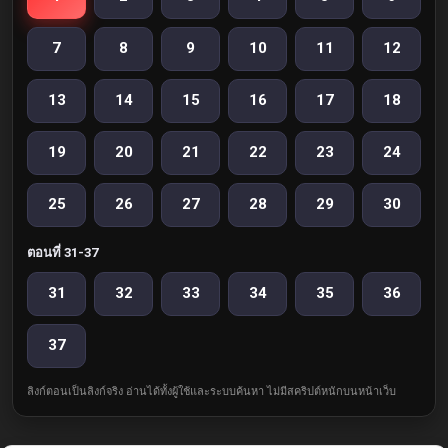
7
8
9
10
11
12
13
14
15
16
17
18
19
20
21
22
23
24
25
26
27
28
29
30
ตอนที่ 31-37
31
32
33
34
35
36
37
ลิงก์ตอนเป็นลิงก์จริง อ่านได้ทั้งผู้ใช้และระบบค้นหา ไม่มีสคริปต์หนักบนหน้าเว็บ