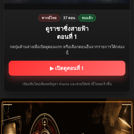
พากย์ไทย
37 ตอน
จบแล้ว
ดูราชาซิ่งสายฟ้า
ตอนที่ 1
กดปุ่มด้านล่างเพื่อเปิดดูตอนแรก หรือเลือกตอนอื่นจากรายการใต้กล่อง
นี้
▶ เปิดดูตอนที่ 1
เปิดแท็บใหม่เพื่อลดปัญหา iframe และช่วยให้หน้านี้โหลดเร็วขึ้น