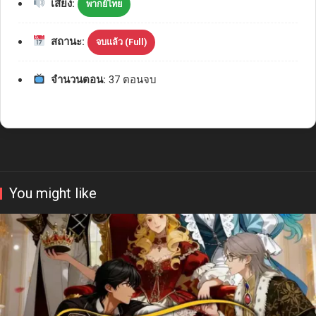
เสียง:
พากย์ไทย
สถานะ:
จบแล้ว (Full)
จำนวนตอน:
37 ตอนจบ
You might like