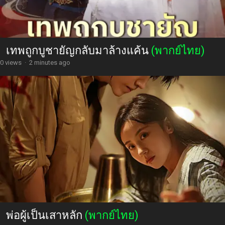
เทพถูกบูชายัญกลับมาล้างแค้น
(พากย์ไทย)
0 views
·
2 minutes ago
พ่อผู้เป็นเสาหลัก
(พากย์ไทย)