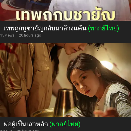
เทพถูกบูชายัญกลับมาล้างแค้น
(พากย์ไทย)
15 views
·
20 hours ago
พ่อผู้เป็นเสาหลัก
(พากย์ไทย)