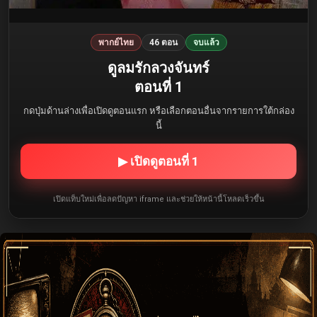
พากย์ไทย
46 ตอน
จบแล้ว
ดูลมรักลวงจันทร์
ตอนที่ 1
กดปุ่มด้านล่างเพื่อเปิดดูตอนแรก หรือเลือกตอนอื่นจากรายการใต้กล่อง
นี้
▶ เปิดดูตอนที่ 1
เปิดแท็บใหม่เพื่อลดปัญหา iframe และช่วยให้หน้านี้โหลดเร็วขึ้น