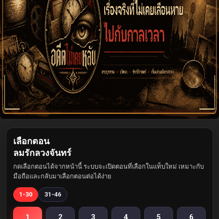
เลือกตอน
ลมรักลวงจันทร์
กดเลือกตอนได้จากหน้านี้ ระบบจะเปิดตอนที่เลือกในแท็บใหม่ เหมาะกับ
มือถือและกลับมาเลือกตอนต่อได้ง่าย
1-30
31-46
1
2
3
4
5
6