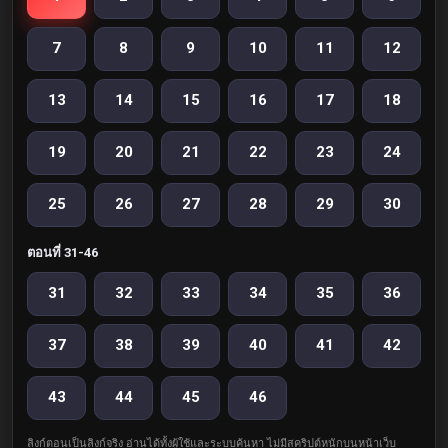
7
8
9
10
11
12
13
14
15
16
17
18
19
20
21
22
23
24
25
26
27
28
29
30
ตอนที่ 31-46
31
32
33
34
35
36
37
38
39
40
41
42
43
44
45
46
ลิงก์ตอนเป็นลิงก์จริง อ่านได้ทั้งผู้ใช้และระบบค้นหา ไม่มีสคริปต์หนักบนหน้าเว็บ