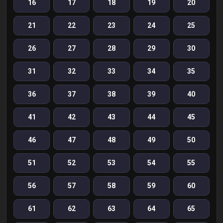
16
17
18
19
20
21
22
23
24
25
26
27
28
29
30
31
32
33
34
35
36
37
38
39
40
41
42
43
44
45
46
47
48
49
50
51
52
53
54
55
56
57
58
59
60
61
62
63
64
65