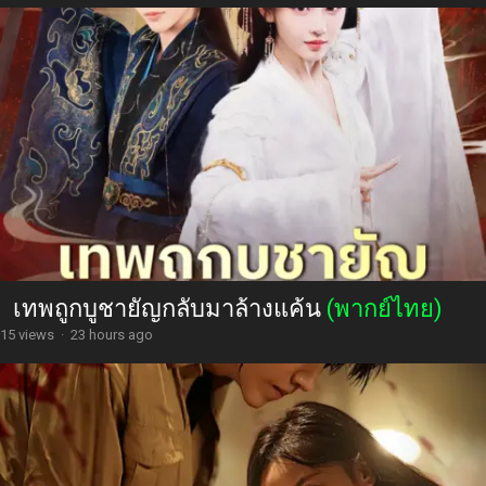
เทพถูกบูชายัญกลับมาล้างแค้น
(พากย์ไทย)
15 views
·
23 hours ago