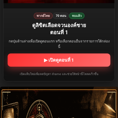
พากย์ไทย
70 ตอน
จบแล้ว
ดูลิขิตเลือดจวนองค์ชาย
ตอนที่ 1
กดปุ่มด้านล่างเพื่อเปิดดูตอนแรก หรือเลือกตอนอื่นจากรายการใต้กล่อง
นี้
▶ เปิดดูตอนที่ 1
เปิดแท็บใหม่เพื่อลดปัญหา iframe และช่วยให้หน้านี้โหลดเร็วขึ้น