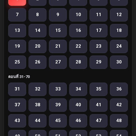
7
8
9
10
11
12
13
14
15
16
17
18
19
20
21
22
23
24
25
26
27
28
29
30
ตอนที่ 31-70
31
32
33
34
35
36
37
38
39
40
41
42
43
44
45
46
47
48