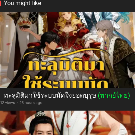
You might like
ทะลุมิติมาใช้ระบบมัดใจยอดบุรุษ
(พากย์ไทย)
12 views
·
23 hours ago