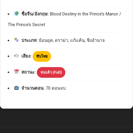
ชื่อจีน/อังกฤษ:
Blood Destiny in the Prince’s Manor /
The Prince’s Secret
ประเภท:
ย้อนยุค, ดราม่า, แก้แค้น, ชิงอำนาจ
เสียง:
ซับไทย
สถานะ:
จบแล้ว (Full)
จำนวนตอน:
70 ตอนจบ