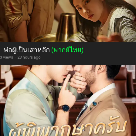
พ่อผู้เป็นเสาหลัก
(พากย์ไทย)
3 views
·
23 hours ago