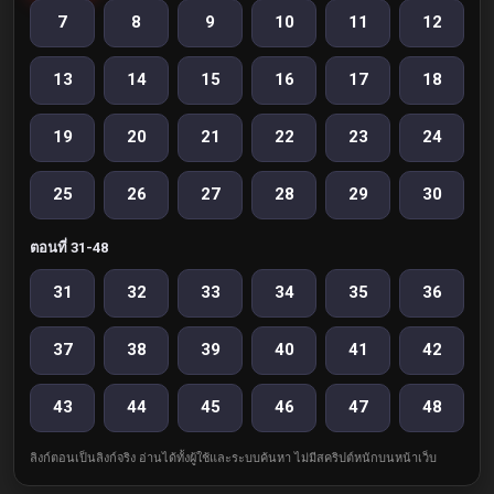
7
8
9
10
11
12
13
14
15
16
17
18
19
20
21
22
23
24
25
26
27
28
29
30
ตอนที่ 31-48
31
32
33
34
35
36
37
38
39
40
41
42
43
44
45
46
47
48
ลิงก์ตอนเป็นลิงก์จริง อ่านได้ทั้งผู้ใช้และระบบค้นหา ไม่มีสคริปต์หนักบนหน้าเว็บ