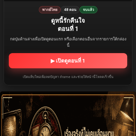
พากย์ไทย
48 ตอน
จบแล้ว
ดูหนี้รักคืนใจ
ตอนที่ 1
กดปุ่มด้านล่างเพื่อเปิดดูตอนแรก หรือเลือกตอนอื่นจากรายการใต้กล่อง
นี้
▶ เปิดดูตอนที่ 1
เปิดแท็บใหม่เพื่อลดปัญหา iframe และช่วยให้หน้านี้โหลดเร็วขึ้น