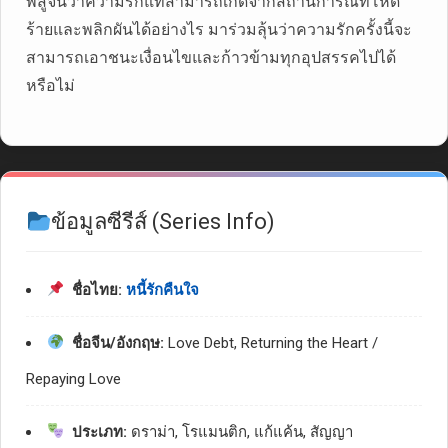
พิสูจน์ว่าความรักแท้สามารถเกิดจากสถานการณ์ที่โหด
ร้ายและพลิกผันได้อย่างไร มาร่วมลุ้นว่าความรักครั้งนี้จะ
สามารถเอาชนะเงื่อนไขและก้าวข้ามทุกอุปสรรคไปได้
หรือไม่
ข้อมูลซีรีส์ (Series Info)
ชื่อไทย:
หนี้รักคืนใจ
ชื่อจีน/อังกฤษ:
Love Debt, Returning the Heart /
Repaying Love
ประเภท:
ดราม่า, โรแมนติก, แก้แค้น, สัญญา