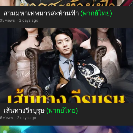
สามมหาเทพมารสะท้านฟ้า
(พากย์ไทย)
35 views
·
2 days ago
เส้นทางวีรบุรุษ
(พากย์ไทย)
8 views
·
2 days ago