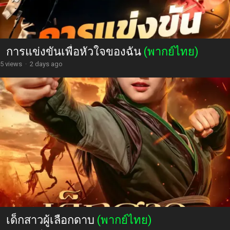
การแข่งขันเพื่อหัวใจของฉัน
(พากย์ไทย)
5 views
·
2 days ago
เด็กสาวผู้เลือกดาบ
(พากย์ไทย)