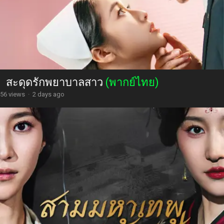
สะดุดรักพยาบาลสาว
(พากย์ไทย)
56 views
·
2 days ago