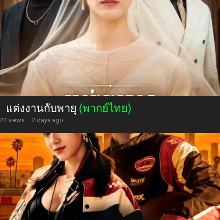
แต่งงานกับพายุ
(พากย์ไทย)
22 views
·
2 days ago