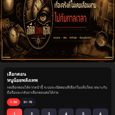
เลือกตอน
หนูน้อยพลังเทพ
กดเลือกตอนได้จากหน้านี้ ระบบจะเปิดตอนที่เลือกในแท็บใหม่ เหมาะกับ
มือถือและกลับมาเลือกตอนต่อได้ง่าย
1-30
31-70
1
2
3
4
5
6