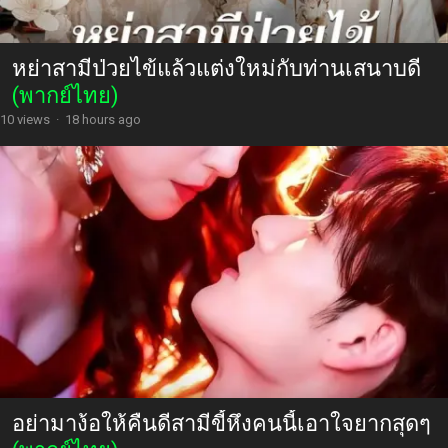
หย่าสามีป่วยไข้แล้วแต่งใหม่กับท่านเสนาบดี
(พากย์ไทย)
10 views
·
18 hours ago
อย่ามาง้อให้คืนดีสามีขี้หึงคนนี้เอาใจยากสุดๆ