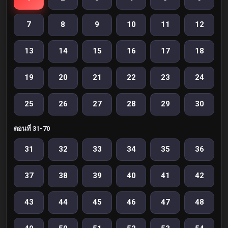
7
8
9
10
11
12
13
14
15
16
17
18
19
20
21
22
23
24
25
26
27
28
29
30
ตอนที่ 31-70
31
32
33
34
35
36
37
38
39
40
41
42
43
44
45
46
47
48