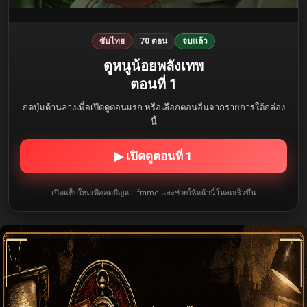
ซับไทย
70 ตอน
จบแล้ว
ดูหนูน้อยพลังเทพ
ตอนที่ 1
กดปุ่มด้านล่างเพื่อเปิดดูตอนแรก หรือเลือกตอนอื่นจากรายการใต้กล่อง
นี้
▶ เปิดดูตอนที่ 1
เปิดแท็บใหม่เพื่อลดปัญหา iframe และช่วยให้หน้านี้โหลดเร็วขึ้น