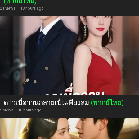
(พากย์ไทย)
21 views
·
18 hours ago
ดาวเมื่อวานกลายเป็นเพียงลม
(พากย์ไทย)
9 views
·
18 hours ago