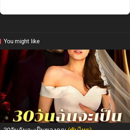
You might like