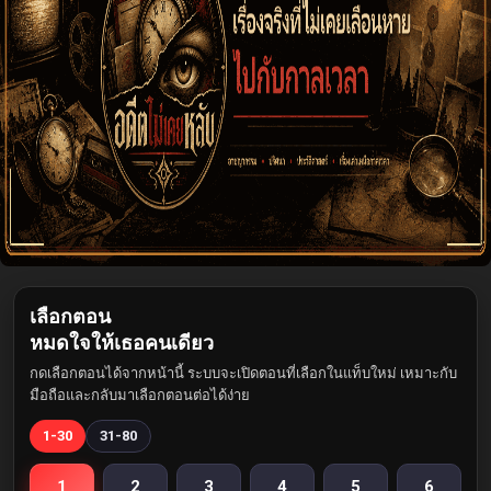
เลือกตอน
หมดใจให้เธอคนเดียว
กดเลือกตอนได้จากหน้านี้ ระบบจะเปิดตอนที่เลือกในแท็บใหม่ เหมาะกับ
มือถือและกลับมาเลือกตอนต่อได้ง่าย
1-30
31-80
1
2
3
4
5
6