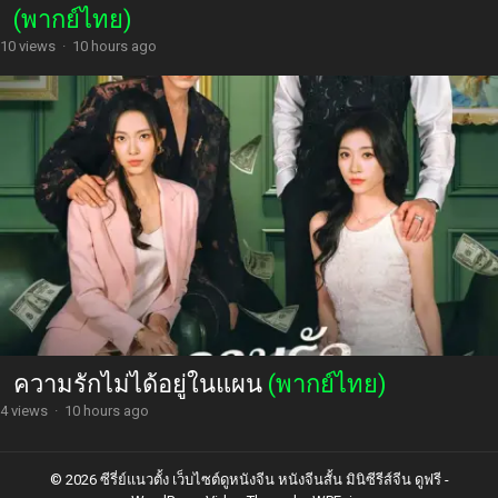
(พากย์ไทย)
10 views
·
10 hours ago
ความรักไม่ได้อยู่ในแผน
(พากย์ไทย)
4 views
·
10 hours ago
© 2026 ซีรี่ย์แนวตั้ง เว็บไซต์ดูหนังจีน หนังจีนสั้น มินิซีรีส์จีน ดูฟรี -