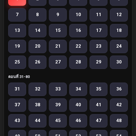
7
8
9
10
11
12
13
14
15
16
17
18
19
20
21
22
23
24
25
26
27
28
29
30
ตอนที่ 31-80
31
32
33
34
35
36
37
38
39
40
41
42
43
44
45
46
47
48