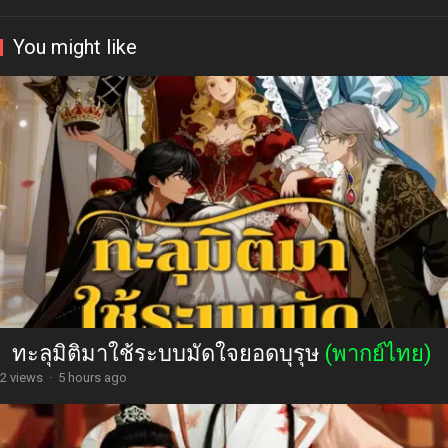
You might like
ทะลุมิติมาใช้ระบบมัดใจยอดบุรุษ
(พากย์ไทย)
2 views
·
5 hours ago