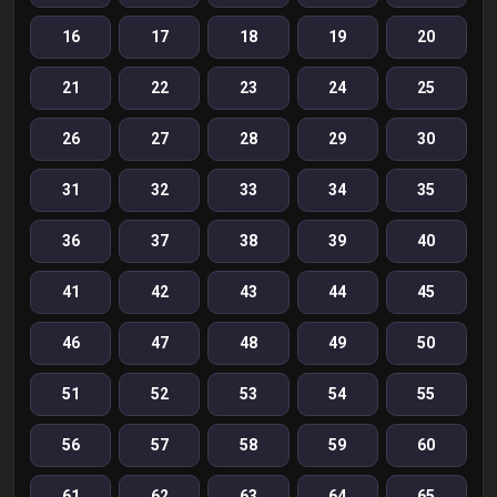
16
17
18
19
20
21
22
23
24
25
26
27
28
29
30
31
32
33
34
35
36
37
38
39
40
41
42
43
44
45
46
47
48
49
50
51
52
53
54
55
56
57
58
59
60
61
62
63
64
65