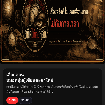
เลือกตอน
หมอหนุ่มผู้เขียนชะตาใหม่
กดเลือกตอนได้จากหน้านี้ ระบบจะเปิดตอนที่เลือกในแท็บใหม่ เหมาะกับ
มือถือและกลับมาเลือกตอนต่อได้ง่าย
1-30
31-83