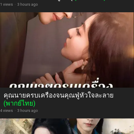
1 views
·
3 hours ago
คุณนายครบเครื่องจนคุณฟู่หัวใจละลาย
(พากย์ไทย)
4 views
·
3 hours ago