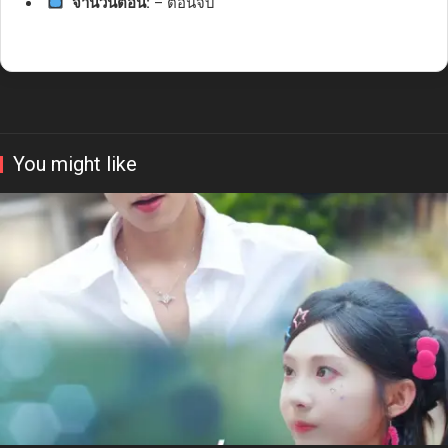
จำนวนตอน:
– ตอนจบ
You might like