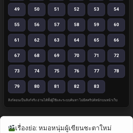
49
50
51
52
53
54
55
56
57
58
59
60
61
62
63
64
65
66
67
68
69
70
71
72
73
74
75
76
77
78
79
80
81
82
83
ลิงก์ตอนเป็นลิงก์จริง อ่านได้ทั้งผู้ใช้และระบบค้นหา ไม่มีสคริปต์หนักบนหน้าเว็บ
เรื่องย่อ: หมอหนุ่มผู้เขียนชะตาใหม่