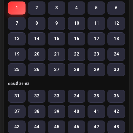
1
2
3
4
5
6
7
8
9
10
11
12
13
14
15
16
17
18
19
20
21
22
23
24
25
26
27
28
29
30
ตอนที่ 31-83
31
32
33
34
35
36
37
38
39
40
41
42
43
44
45
46
47
48