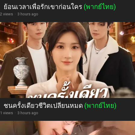
ย้อนเวลาเพื่อรักเขาก่อนใคร
(พากย์ไทย)
2 views
·
3 hours ago
ชนครั้งเดียวชีวิตเปลี่ยนหมด
(พากย์ไทย)
1 views
·
3 hours ago