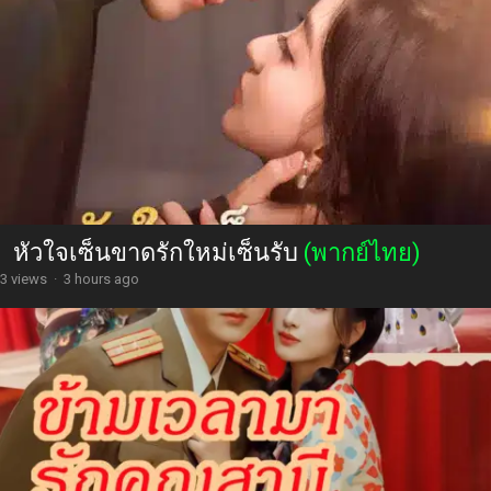
หัวใจเซ็นขาดรักใหม่เซ็นรับ
(พากย์ไทย)
3 views
·
3 hours ago