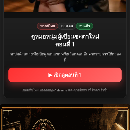
พากย์ไทย
83 ตอน
จบแล้ว
ดูหมอหนุ่มผู้เขียนชะตาใหม่
ตอนที่ 1
กดปุ่มด้านล่างเพื่อเปิดดูตอนแรก หรือเลือกตอนอื่นจากรายการใต้กล่อง
นี้
▶ เปิดดูตอนที่ 1
เปิดแท็บใหม่เพื่อลดปัญหา iframe และช่วยให้หน้านี้โหลดเร็วขึ้น