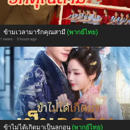
ข้ามเวลามารักคุณสามี
(พากย์ไทย)
1 views
·
3 hours ago
ข้าไม่ได้เกิดมาเป็นลูกอนุ
(พากย์ไทย)