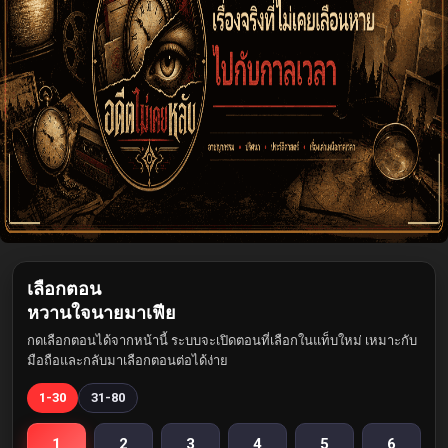
เลือกตอน
หวานใจนายมาเฟีย
กดเลือกตอนได้จากหน้านี้ ระบบจะเปิดตอนที่เลือกในแท็บใหม่ เหมาะกับ
มือถือและกลับมาเลือกตอนต่อได้ง่าย
1-30
31-80
1
2
3
4
5
6