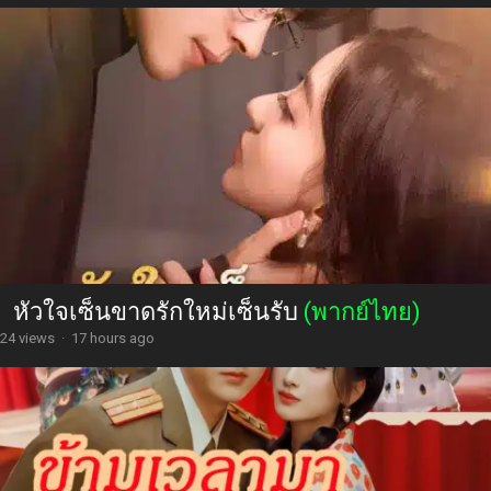
หัวใจเซ็นขาดรักใหม่เซ็นรับ
(พากย์ไทย)
24 views
·
17 hours ago