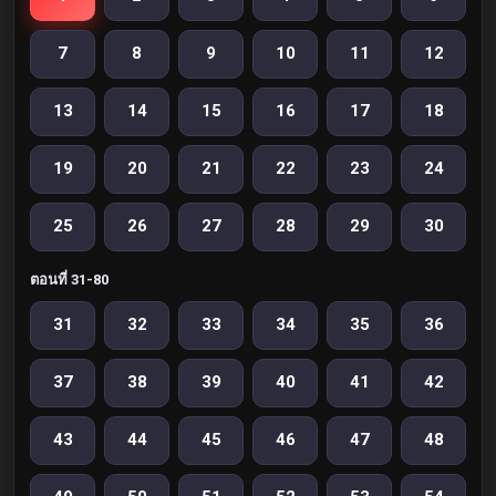
7
8
9
10
11
12
13
14
15
16
17
18
19
20
21
22
23
24
25
26
27
28
29
30
ตอนที่ 31-80
31
32
33
34
35
36
37
38
39
40
41
42
43
44
45
46
47
48