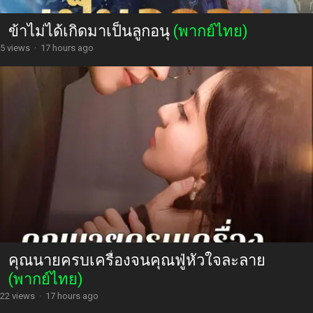
ข้าไม่ได้เกิดมาเป็นลูกอนุ
(พากย์ไทย)
5 views
·
17 hours ago
คุณนายครบเครื่องจนคุณฟู่หัวใจละลาย
(พากย์ไทย)
22 views
·
17 hours ago