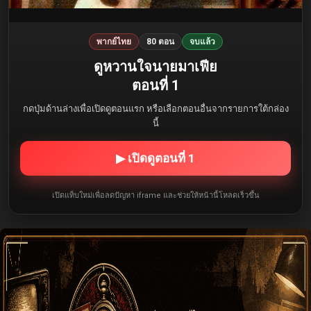
พากย์ไทย
80 ตอน
จบแล้ว
ดูหวานใจนายมาเฟีย
ตอนที่ 1
กดปุ่มด้านล่างเพื่อเปิดดูตอนแรก หรือเลือกตอนอื่นจากรายการใต้กล่อง
นี้
▶ เปิดดูตอนที่ 1
เปิดแท็บใหม่เพื่อลดปัญหา iframe และช่วยให้หน้านี้โหลดเร็วขึ้น