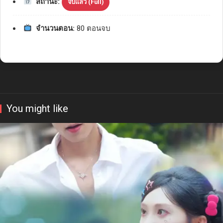
สถานะ:
จบแล้ว (Full)
จำนวนตอน:
80 ตอนจบ
You might like