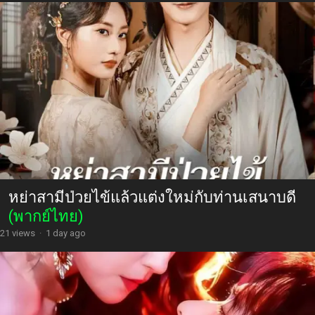
หย่าสามีป่วยไข้แล้วแต่งใหม่กับท่านเสนาบดี
(พากย์ไทย)
21 views
·
1 day ago