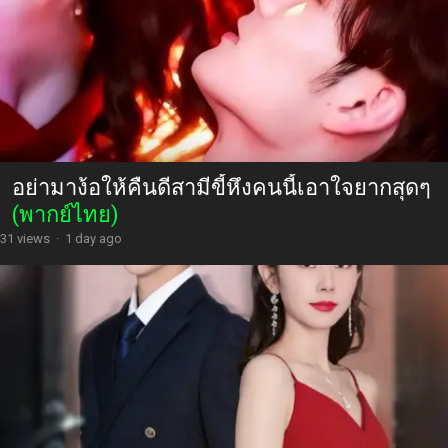
อย่ามาง้อให้คืนดีสามีขี้หึงคนนี้เอาใจยากสุดๆ
(พากย์ไทย)
31 views
·
1 day ago