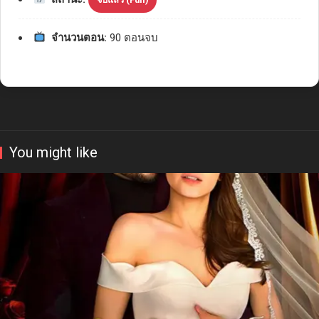
จำนวนตอน:
90 ตอนจบ
You might like