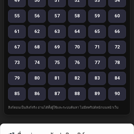
49
50
51
52
53
54
55
56
57
58
59
60
61
62
63
64
65
66
67
68
69
70
71
72
73
74
75
76
77
78
79
80
81
82
83
84
85
86
87
88
89
90
ลิงก์ตอนเป็นลิงก์จริง อ่านได้ทั้งผู้ใช้และระบบค้นหา ไม่มีสคริปต์หนักบนหน้าเว็บ