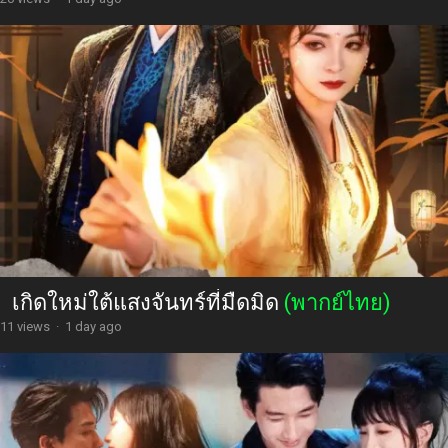
เกิดใหม่ใต้แสงจันทร์ที่มืดมิด
(พากย์ไทย)
11 views
·
1 day ago