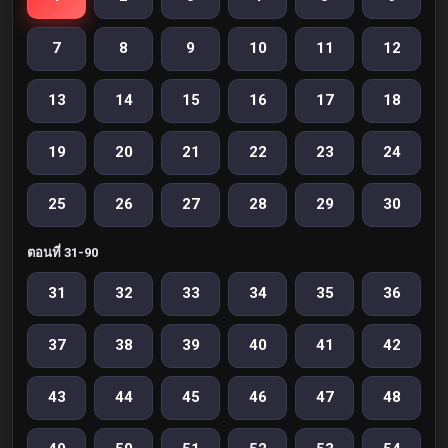
7
8
9
10
11
12
13
14
15
16
17
18
19
20
21
22
23
24
25
26
27
28
29
30
ตอนที่ 31-90
31
32
33
34
35
36
37
38
39
40
41
42
43
44
45
46
47
48