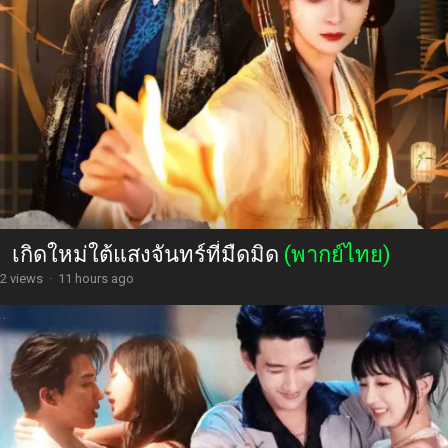
เกิดใหม่ใต้แสงจันทร์ที่มืดมิด
(พากย์ไทย)
2 views
·
11 hours ago