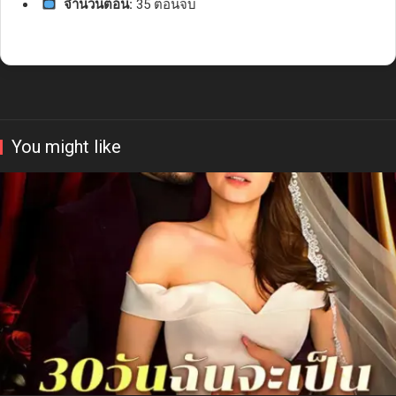
จำนวนตอน:
35 ตอนจบ
You might like