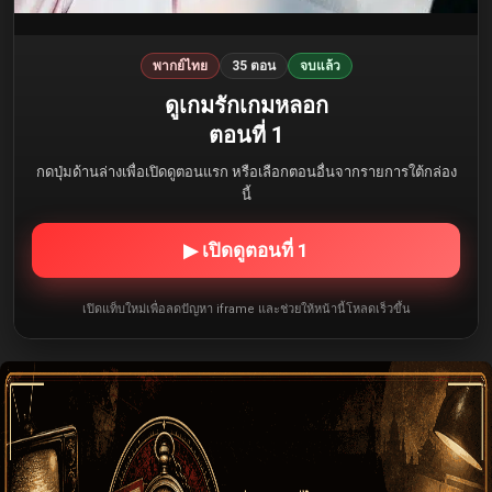
พากย์ไทย
35 ตอน
จบแล้ว
ดูเกมรักเกมหลอก
ตอนที่ 1
กดปุ่มด้านล่างเพื่อเปิดดูตอนแรก หรือเลือกตอนอื่นจากรายการใต้กล่อง
นี้
▶ เปิดดูตอนที่ 1
เปิดแท็บใหม่เพื่อลดปัญหา iframe และช่วยให้หน้านี้โหลดเร็วขึ้น