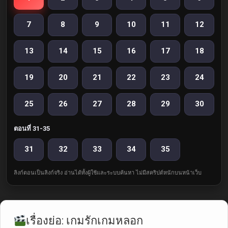
7
8
9
10
11
12
13
14
15
16
17
18
19
20
21
22
23
24
25
26
27
28
29
30
ตอนที่ 31-35
31
32
33
34
35
ลิงก์ตอนเป็นลิงก์จริง อ่านได้ทั้งผู้ใช้และระบบค้นหา ไม่มีสคริปต์หนักบนหน้าเว็บ
เรื่องย่อ: เกมรักเกมหลอก