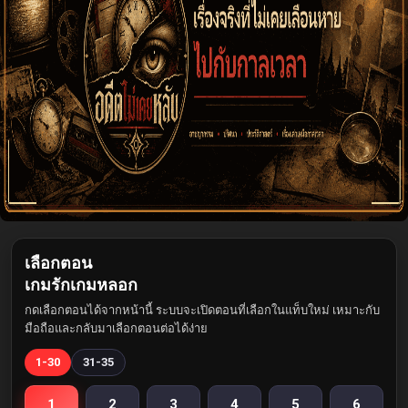
เลือกตอน
เกมรักเกมหลอก
กดเลือกตอนได้จากหน้านี้ ระบบจะเปิดตอนที่เลือกในแท็บใหม่ เหมาะกับ
มือถือและกลับมาเลือกตอนต่อได้ง่าย
1-30
31-35
1
2
3
4
5
6