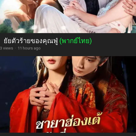
ยัยตัวร้ายของคุณฟู่
(พากย์ไทย)
3 views
·
11 hours ago