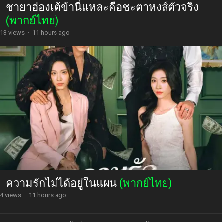
ชายาฮ่องเต้ข้านี่แหละคือชะตาหงส์ตัวจริง
(พากย์ไทย)
13 views
·
11 hours ago
ความรักไม่ได้อยู่ในแผน
(พากย์ไทย)
4 views
·
11 hours ago