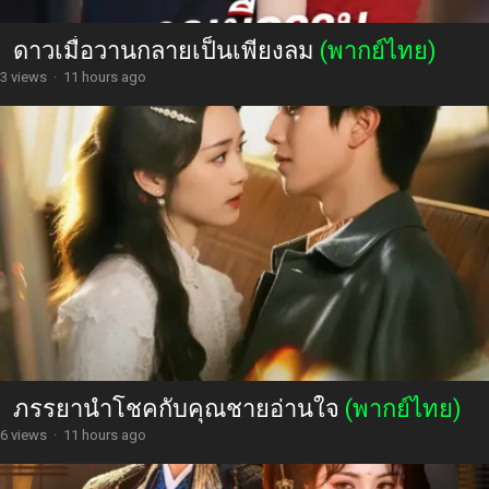
ดาวเมื่อวานกลายเป็นเพียงลม
(พากย์ไทย)
3 views
·
11 hours ago
ภรรยานำโชคกับคุณชายอ่านใจ
(พากย์ไทย)
6 views
·
11 hours ago