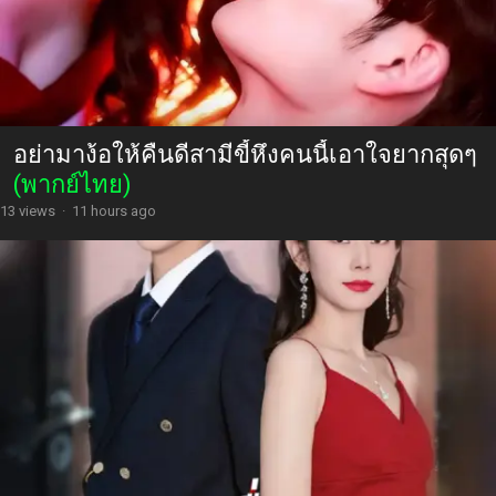
อย่ามาง้อให้คืนดีสามีขี้หึงคนนี้เอาใจยากสุดๆ
(พากย์ไทย)
13 views
·
11 hours ago