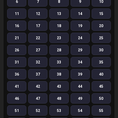
6
7
8
9
10
11
12
13
14
15
16
17
18
19
20
21
22
23
24
25
26
27
28
29
30
31
32
33
34
35
36
37
38
39
40
41
42
43
44
45
46
47
48
49
50
51
52
53
54
55