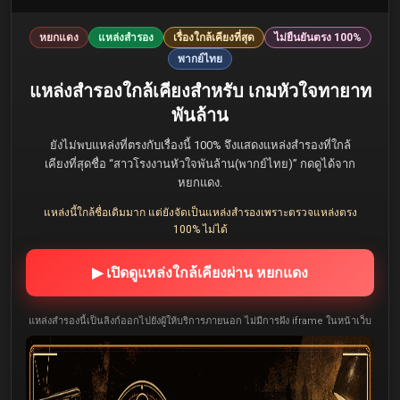
หยกแดง
แหล่งสำรอง
เรื่องใกล้เคียงที่สุด
ไม่ยืนยันตรง 100%
พากย์ไทย
แหล่งสำรองใกล้เคียงสำหรับ เกมหัวใจทายาท
พันล้าน
ยังไม่พบแหล่งที่ตรงกับเรื่องนี้ 100% จึงแสดงแหล่งสำรองที่ใกล้
เคียงที่สุดชื่อ “สาวโรงงานหัวใจพันล้าน(พากย์ไทย)” กดดูได้จาก
หยกแดง.
แหล่งนี้ใกล้ชื่อเดิมมาก แต่ยังจัดเป็นแหล่งสำรองเพราะตรวจแหล่งตรง
100% ไม่ได้
▶ เปิดดูแหล่งใกล้เคียงผ่าน หยกแดง
แหล่งสำรองนี้เป็นลิงก์ออกไปยังผู้ให้บริการภายนอก ไม่มีการฝัง iframe ในหน้าเว็บ