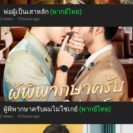
พ่อผู้เป็นเสาหลัก
(พากย์ไทย)
2 views
·
15 hours ago
ผู้พิพากษาครับผมไม่ใช่เกย์
(พากย์ไทย)
2 views
·
15 hours ago