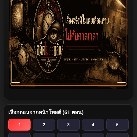
เลือกตอนจากหน้าโพสต์ (61 ตอน)
1
2
3
4
5