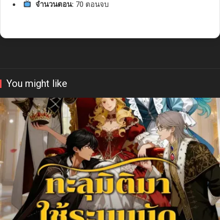
จำนวนตอน:
70 ตอนจบ
You might like