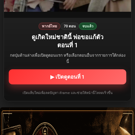
พากย์ไทย
70 ตอน
จบแล้ว
ดูเกิดใหม่ชาตินี้ พ่อขอแก้ตัว
ตอนที่ 1
กดปุ่มด้านล่างเพื่อเปิดดูตอนแรก หรือเลือกตอนอื่นจากรายการใต้กล่อง
นี้
▶ เปิดดูตอนที่ 1
เปิดแท็บใหม่เพื่อลดปัญหา iframe และช่วยให้หน้านี้โหลดเร็วขึ้น