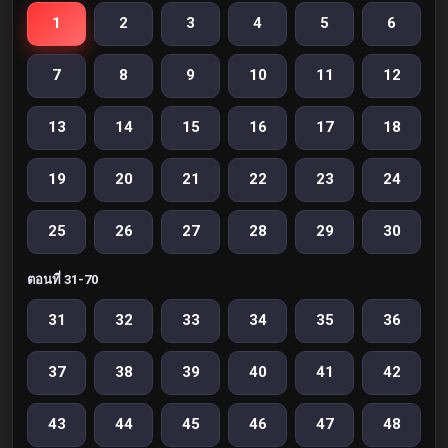
1
2
3
4
5
6
7
8
9
10
11
12
13
14
15
16
17
18
19
20
21
22
23
24
25
26
27
28
29
30
ตอนที่ 31-70
31
32
33
34
35
36
37
38
39
40
41
42
43
44
45
46
47
48