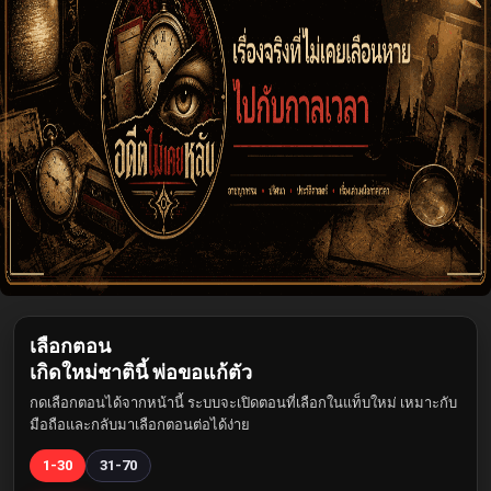
เลือกตอน
เกิดใหม่ชาตินี้ พ่อขอแก้ตัว
กดเลือกตอนได้จากหน้านี้ ระบบจะเปิดตอนที่เลือกในแท็บใหม่ เหมาะกับ
มือถือและกลับมาเลือกตอนต่อได้ง่าย
1-30
31-70