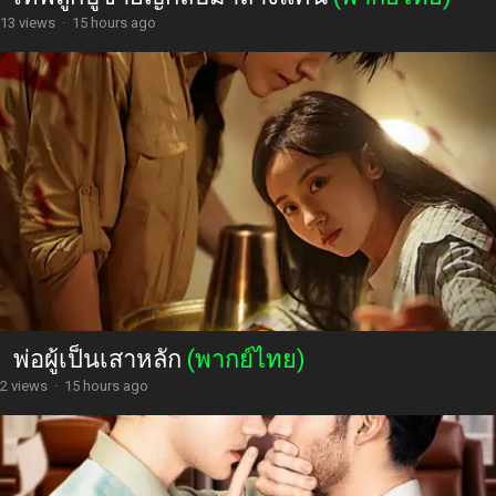
13 views
·
15 hours ago
พ่อผู้เป็นเสาหลัก
(พากย์ไทย)
2 views
·
15 hours ago