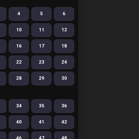
4
5
6
10
11
12
16
17
18
22
23
24
28
29
30
34
35
36
40
41
42
46
47
48