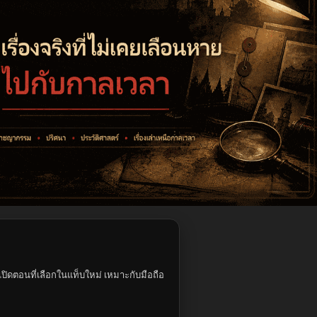
ปิดตอนที่เลือกในแท็บใหม่ เหมาะกับมือถือ