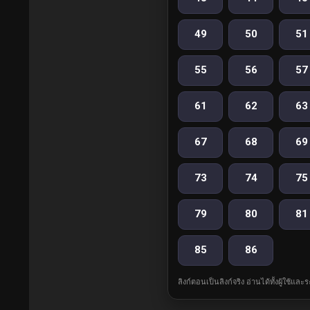
49
50
51
55
56
57
61
62
63
67
68
69
73
74
75
79
80
81
85
86
ลิงก์ตอนเป็นลิงก์จริง อ่านได้ทั้งผู้ใช้แ