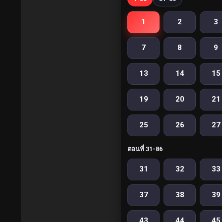
1
2
3
7
8
9
13
14
15
19
20
21
25
26
27
ตอนที่ 31-86
31
32
33
37
38
39
43
44
45