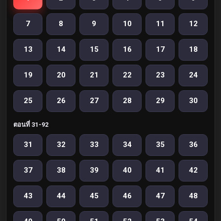
7
8
9
10
11
12
13
14
15
16
17
18
19
20
21
22
23
24
25
26
27
28
29
30
ตอนที่ 31-92
31
32
33
34
35
36
37
38
39
40
41
42
43
44
45
46
47
48