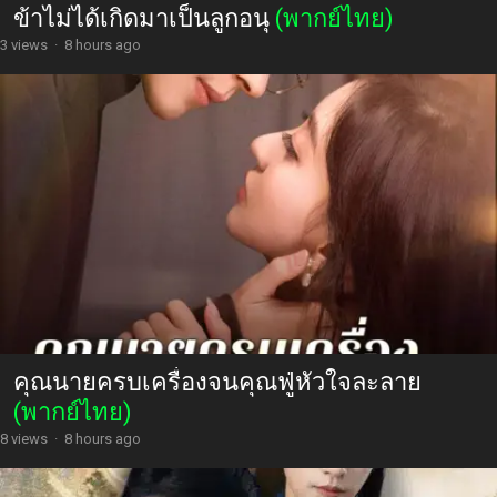
ข้าไม่ได้เกิดมาเป็นลูกอนุ
(พากย์ไทย)
3 views
·
8 hours ago
คุณนายครบเครื่องจนคุณฟู่หัวใจละลาย
(พากย์ไทย)
8 views
·
8 hours ago