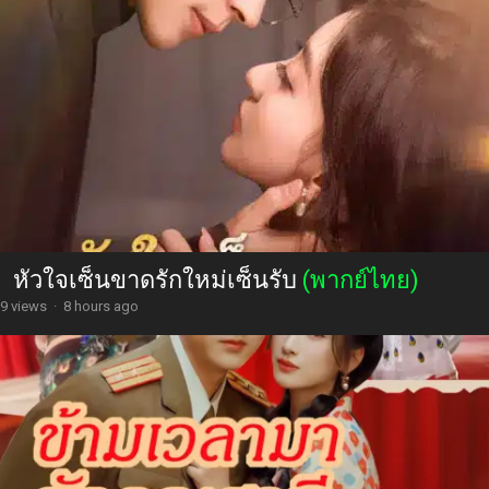
หัวใจเซ็นขาดรักใหม่เซ็นรับ
(พากย์ไทย)
9 views
·
8 hours ago