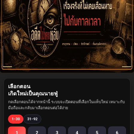
เลือกตอน
เกิดใหม่เป็นคุณนายฟู่
กดเลือกตอนได้จากหน้านี้ ระบบจะเปิดตอนที่เลือกในแท็บใหม่ เหมาะกับ
มือถือและกลับมาเลือกตอนต่อได้ง่าย
1-30
31-92
1
2
3
4
5
6