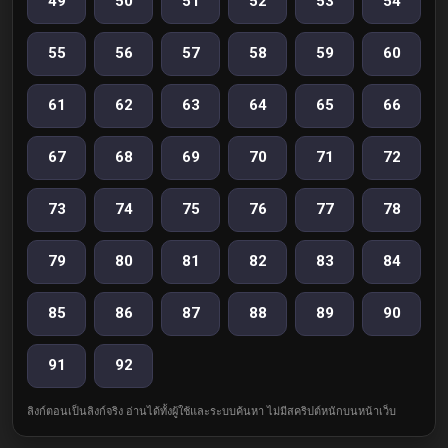
49
50
51
52
53
54
55
56
57
58
59
60
61
62
63
64
65
66
67
68
69
70
71
72
73
74
75
76
77
78
79
80
81
82
83
84
85
86
87
88
89
90
91
92
ลิงก์ตอนเป็นลิงก์จริง อ่านได้ทั้งผู้ใช้และระบบค้นหา ไม่มีสคริปต์หนักบนหน้าเว็บ