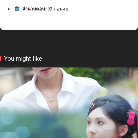
จำนวนตอน:
92 ตอนจบ
You might like