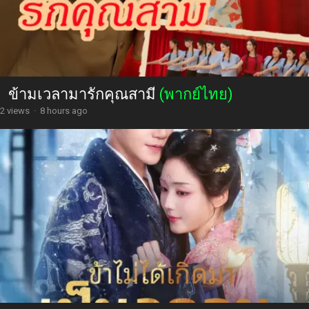
ข้ามเวลามารักคุณสามี
(พากย์ไทย)
2 views
·
8 hours ago