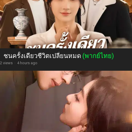
ชนครั้งเดียวชีวิตเปลี่ยนหมด
(พากย์ไทย)
2 views
·
4 hours ago