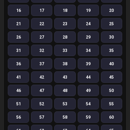
16
17
18
19
20
21
22
23
24
25
26
27
28
29
30
31
32
33
34
35
36
37
38
39
40
41
42
43
44
45
46
47
48
49
50
51
52
53
54
55
56
57
58
59
60