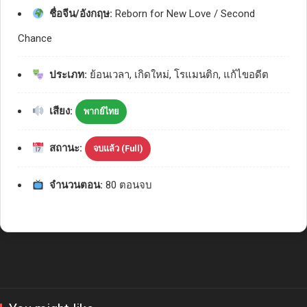
ชื่อจีน/อังกฤษ:
Reborn for New Love / Second
Chance
ประเภท:
ย้อนเวลา, เกิดใหม่, โรแมนติก, แก้ไขอดีต
เสียง:
พากย์ไทย
สถานะ:
จบแล้ว (Full)
จำนวนตอน:
80 ตอนจบ