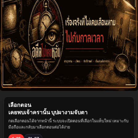
เลือกตอน
เคยพบเจ้าครานั้น บุปผางามจับตา
กดเลือกตอนได้จากหน้านี้ ระบบจะเปิดตอนที่เลือกในแท็บใหม่ เหมาะกับ
มือถือและกลับมาเลือกตอนต่อได้ง่าย