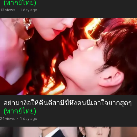
(พากย์ไทย)
13 views
·
1 day ago
อย่ามาง้อให้คืนดีสามีขี้หึงคนนี้เอาใจยากสุดๆ
(พากย์ไทย)
24 views
·
1 day ago