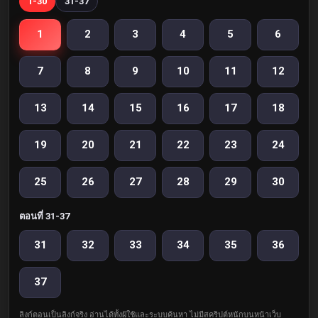
1-30
31-37
1
2
3
4
5
6
7
8
9
10
11
12
13
14
15
16
17
18
19
20
21
22
23
24
25
26
27
28
29
30
ตอนที่ 31-37
31
32
33
34
35
36
37
ลิงก์ตอนเป็นลิงก์จริง อ่านได้ทั้งผู้ใช้และระบบค้นหา ไม่มีสคริปต์หนักบนหน้าเว็บ