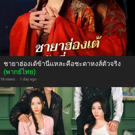
ชายาฮ่องเต้ข้านี่แหละคือชะตาหงส์ตัวจริง
(พากย์ไทย)
18 views
·
1 day ago