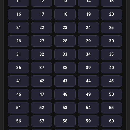
11
12
13
14
15
16
17
18
19
20
21
22
23
24
25
26
27
28
29
30
31
32
33
34
35
36
37
38
39
40
41
42
43
44
45
46
47
48
49
50
51
52
53
54
55
56
57
58
59
60