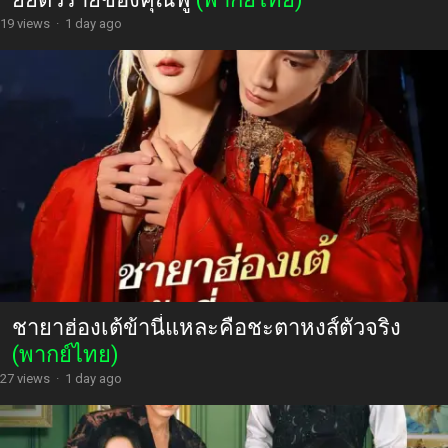
19 views
·
1 day ago
ชายาฮ่องเต้ข้านี่แหละคือชะตาหงส์ตัวจริง
(พากย์ไทย)
27 views
·
1 day ago