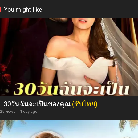
You might like
30วันฉันจะเป็นของคุณ
(ซับไทย)
25 views
·
1 day ago