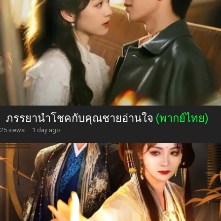
ภรรยานำโชคกับคุณชายอ่านใจ
(พากย์ไทย)
25 views
·
1 day ago