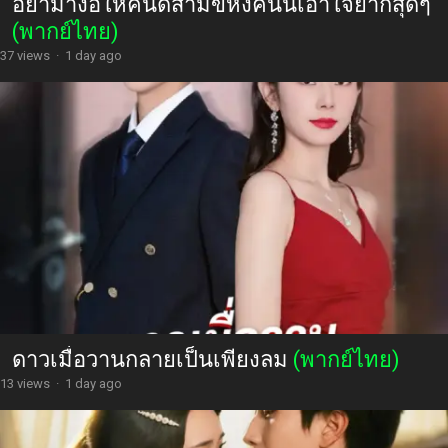
อย่ามาง้อให้คืนดีสามีขี้หึงคนนี้เอาใจยากสุดๆ
(พากย์ไทย)
37 views
·
1 day ago
ดาวเมื่อวานกลายเป็นเพียงลม
(พากย์ไทย)
13 views
·
1 day ago