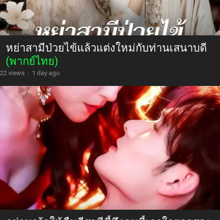
หย่าสามีป่วยไข้แล้วแต่งใหม่กับท่านเสนาบดี
(พากย์ไทย)
22 views
·
1 day ago