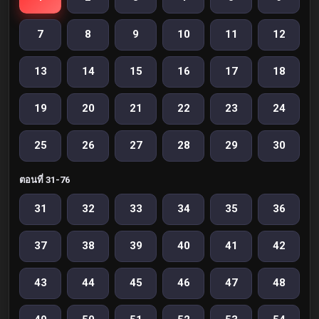
7
8
9
10
11
12
13
14
15
16
17
18
19
20
21
22
23
24
25
26
27
28
29
30
ตอนที่ 31-76
31
32
33
34
35
36
37
38
39
40
41
42
43
44
45
46
47
48