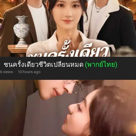
ชนครั้งเดียวชีวิตเปลี่ยนหมด
(พากย์ไทย)
6 views
·
10 hours ago