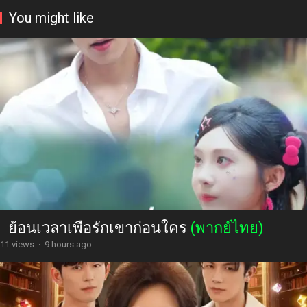
You might like
ย้อนเวลาเพื่อรักเขาก่อนใคร
(พากย์ไทย)
11 views
·
9 hours ago