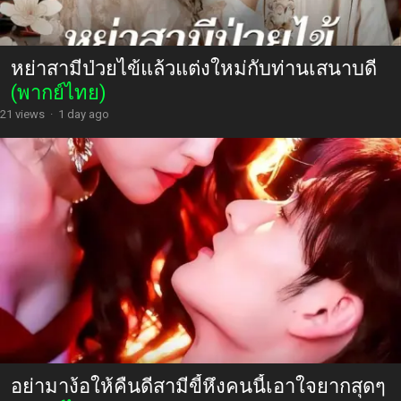
หย่าสามีป่วยไข้แล้วแต่งใหม่กับท่านเสนาบดี
(พากย์ไทย)
21 views
·
1 day ago
อย่ามาง้อให้คืนดีสามีขี้หึงคนนี้เอาใจยากสุดๆ