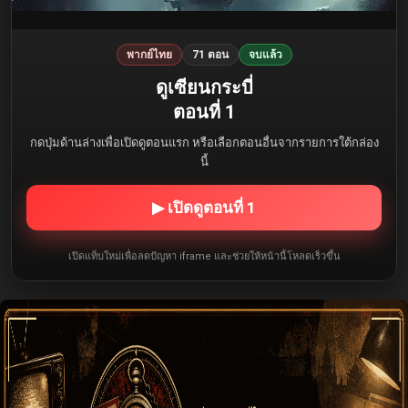
พากย์ไทย
71 ตอน
จบแล้ว
ดูเซียนกระบี่
ตอนที่ 1
กดปุ่มด้านล่างเพื่อเปิดดูตอนแรก หรือเลือกตอนอื่นจากรายการใต้กล่อง
นี้
▶ เปิดดูตอนที่ 1
เปิดแท็บใหม่เพื่อลดปัญหา iframe และช่วยให้หน้านี้โหลดเร็วขึ้น