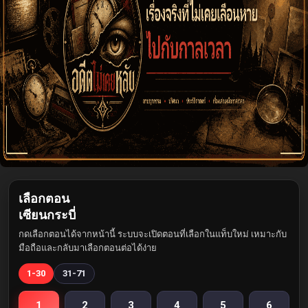
เลือกตอน
เซียนกระบี่
กดเลือกตอนได้จากหน้านี้ ระบบจะเปิดตอนที่เลือกในแท็บใหม่ เหมาะกับ
มือถือและกลับมาเลือกตอนต่อได้ง่าย
1-30
31-71
1
2
3
4
5
6