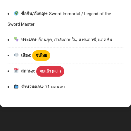
ชื่อจีน/อังกฤษ:
Sword Immortal / Legend of the
Sword Master
ประเภท:
ย้อนยุค, กำลังภายใน, แฟนตาซี, แอคชั่น
เสียง:
ซับไทย
สถานะ:
จบแล้ว (Full)
จำนวนตอน:
71 ตอนจบ