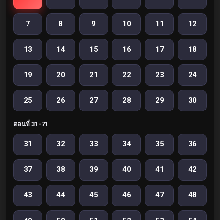
7
8
9
10
11
12
13
14
15
16
17
18
19
20
21
22
23
24
25
26
27
28
29
30
ตอนที่ 31-71
31
32
33
34
35
36
37
38
39
40
41
42
43
44
45
46
47
48