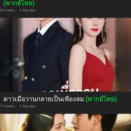
(พากย์ไทย)
33 views
·
1 day ago
ดาวเมื่อวานกลายเป็นเพียงลม
(พากย์ไทย)
11 views
·
1 day ago