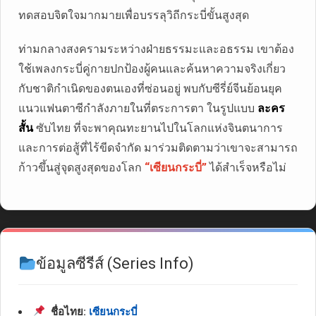
ทดสอบจิตใจมากมายเพื่อบรรลุวิถีกระบี่ขั้นสูงสุด
ท่ามกลางสงครามระหว่างฝ่ายธรรมะและอธรรม เขาต้อง
ใช้เพลงกระบี่คู่กายปกป้องผู้คนและค้นหาความจริงเกี่ยว
กับชาติกำเนิดของตนเองที่ซ่อนอยู่ พบกับซีรี่ย์จีนย้อนยุค
แนวแฟนตาซีกำลังภายในที่ตระการตา ในรูปแบบ
ละคร
สั้น
ซับไทย ที่จะพาคุณทะยานไปในโลกแห่งจินตนาการ
และการต่อสู้ที่ไร้ขีดจำกัด มาร่วมติดตามว่าเขาจะสามารถ
ก้าวขึ้นสู่จุดสูงสุดของโลก
“เซียนกระบี่”
ได้สำเร็จหรือไม่
ข้อมูลซีรีส์ (Series Info)
ชื่อไทย:
เซียนกระบี่