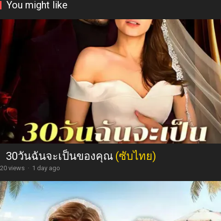
You might like
30วันฉันจะเป็นของคุณ
(ซับไทย)
20 views
·
1 day ago