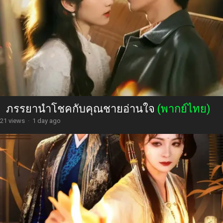
ภรรยานำโชคกับคุณชายอ่านใจ
(พากย์ไทย)
21 views
·
1 day ago