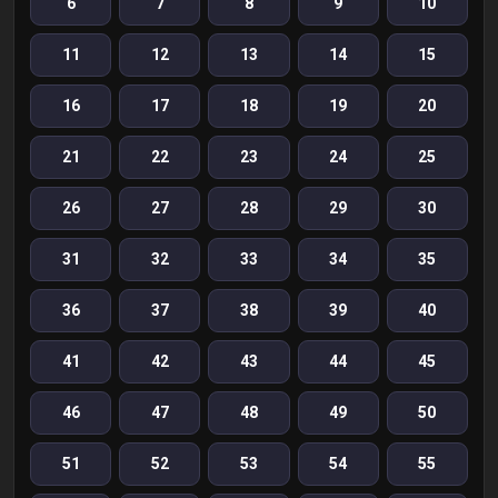
6
7
8
9
10
11
12
13
14
15
16
17
18
19
20
21
22
23
24
25
26
27
28
29
30
31
32
33
34
35
36
37
38
39
40
41
42
43
44
45
46
47
48
49
50
51
52
53
54
55