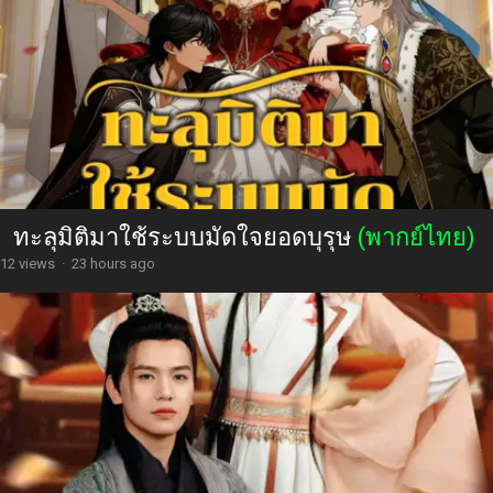
ทะลุมิติมาใช้ระบบมัดใจยอดบุรุษ
(พากย์ไทย)
12 views
·
23 hours ago