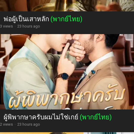
พ่อผู้เป็นเสาหลัก
(พากย์ไทย)
3 views
·
23 hours ago
ผู้พิพากษาครับผมไม่ใช่เกย์
(พากย์ไทย)
2 views
·
23 hours ago