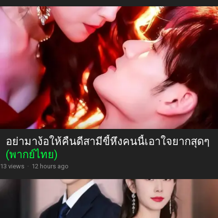
อย่ามาง้อให้คืนดีสามีขี้หึงคนนี้เอาใจยากสุดๆ
(พากย์ไทย)
13 views
·
12 hours ago