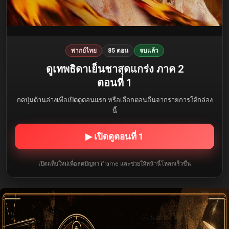
พากย์ไทย
85 ตอน
จบแล้ว
ดูเทพธิดาเย็นชาสุดแกร่ง ภาค 2
ตอนที่ 1
กดปุ่มด้านล่างเพื่อเปิดดูตอนแรก หรือเลือกตอนอื่นจากรายการใต้กล่อง
นี้
▶ เปิดดูตอนที่ 1
เปิดแท็บใหม่เพื่อลดปัญหา iframe และช่วยให้หน้านี้โหลดเร็วขึ้น