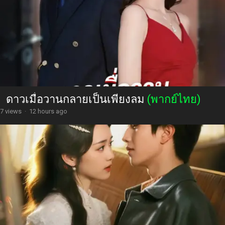
ดาวเมื่อวานกลายเป็นเพียงลม
(พากย์ไทย)
7 views
·
12 hours ago