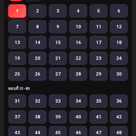
1
2
3
4
5
6
7
8
9
10
11
12
13
14
15
16
17
18
19
20
21
22
23
24
25
26
27
28
29
30
ตอนที่ 31-85
31
32
33
34
35
36
37
38
39
40
41
42
43
44
45
46
47
48