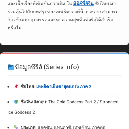
และเนื้อเรื่องที่เข้มข้นกว่าเดิม ใน
มินิซีรี่ย์จีน
ซับไทย มา
ร่วมลุ้นไปกับบทสรุปของเทพธิดาองค์นี้ ว่าเธอจะสามารถ
ก้าวข้ามทุกอุปสรรคและหาความสุขที่แท้จริงได้สำเร็จ
หรือไม่
ข้อมูลซีรีส์ (Series Info)
ชื่อไทย:
เทพธิดาเย็นชาสุดแกร่ง ภาค 2
ชื่อจีน/อังกฤษ:
The Cold Goddess Part 2 / Strongest
Ice Goddess 2
ประเภท:
แอคชั่น, แฟนตาซี, เทพเซียน, ภาคต่อ