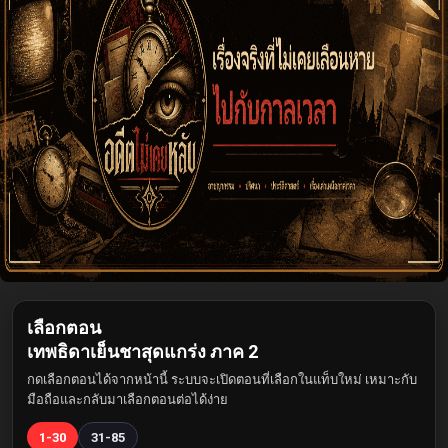
เลือกตอน
เทพธิดาเย็นชาสุดแกร่ง ภาค 2
กดเลือกตอนได้จากหน้านี้ ระบบจะเปิดตอนที่เลือกในแท็บใหม่ เหมาะกับ
มือถือและกลับมาเลือกตอนต่อได้ง่าย
1-30
31-85