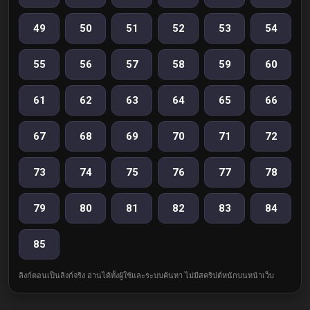
49
50
51
52
53
54
55
56
57
58
59
60
61
62
63
64
65
66
67
68
69
70
71
72
73
74
75
76
77
78
79
80
81
82
83
84
85
ลิงก์ตอนเป็นลิงก์จริง อ่านได้ทั้งผู้ใช้และระบบค้นหา ไม่มีสคริปต์หนักบนหน้าเว็บ