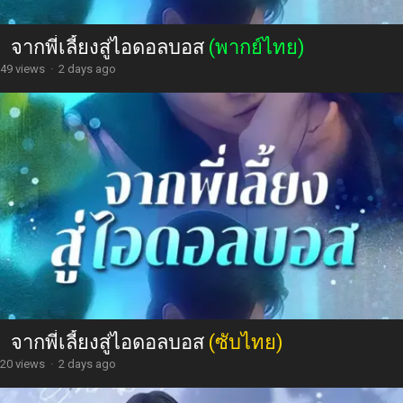
จากพี่เลี้ยงสู่ไอดอลบอส
(พากย์ไทย)
49 views
·
2 days ago
จากพี่เลี้ยงสู่ไอดอลบอส
(ซับไทย)
20 views
·
2 days ago