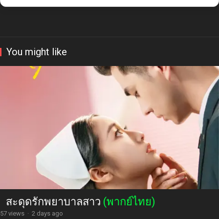
You might like
สะดุดรักพยาบาลสาว
(พากย์ไทย)
57 views
·
2 days ago