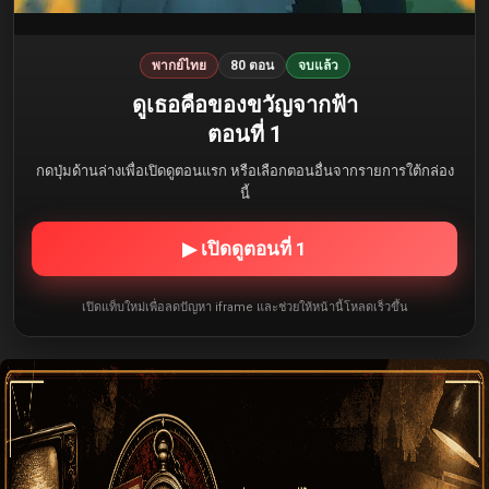
พากย์ไทย
80 ตอน
จบแล้ว
ดูเธอคือของขวัญจากฟ้า
ตอนที่ 1
กดปุ่มด้านล่างเพื่อเปิดดูตอนแรก หรือเลือกตอนอื่นจากรายการใต้กล่อง
นี้
▶ เปิดดูตอนที่ 1
เปิดแท็บใหม่เพื่อลดปัญหา iframe และช่วยให้หน้านี้โหลดเร็วขึ้น