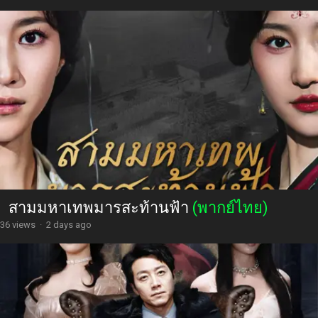
สามมหาเทพมารสะท้านฟ้า
(พากย์ไทย)
36 views
·
2 days ago