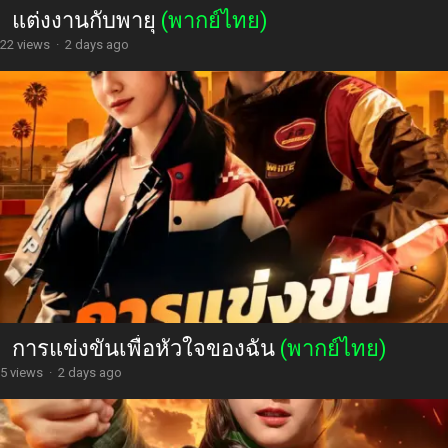
แต่งงานกับพายุ
(พากย์ไทย)
22 views
·
2 days ago
การแข่งขันเพื่อหัวใจของฉัน
(พากย์ไทย)
5 views
·
2 days ago