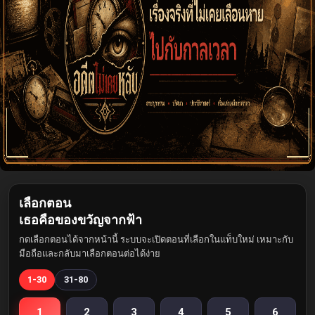
เลือกตอน
เธอคือของขวัญจากฟ้า
กดเลือกตอนได้จากหน้านี้ ระบบจะเปิดตอนที่เลือกในแท็บใหม่ เหมาะกับ
มือถือและกลับมาเลือกตอนต่อได้ง่าย
1-30
31-80
1
2
3
4
5
6