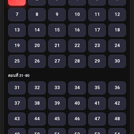
7
8
9
10
11
12
13
14
15
16
17
18
19
20
21
22
23
24
25
26
27
28
29
30
ตอนที่ 31-80
31
32
33
34
35
36
37
38
39
40
41
42
43
44
45
46
47
48