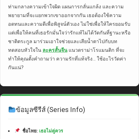
ท่ามกลางความเข้าใจผิด แผนการกลั่นแกล้ง และความ
พยายามที่จะแยกพวกเขาออกจากกัน เธอต้องใช้ความ
อดทนและความดีเพื่อพิสูจน์ตัวเอง ไม่ใช่เพื่อให้ใครยอมรับ
แต่เพื่อให้คนที่เธอรักมั่นใจว่ารักแท้ไม่ได้วัดกันที่ฐานะหรือ
ชาติตระกูล มาร่วมเอาใจช่วยและเสียน้ำตาไปกับบท
ทดสอบหัวใจใน
ละครสั้นจีน
แนวดราม่าโรแมนติก ที่จะ
ทำให้คุณตั้งคำถามว่า ความรักที่แท้จริง… ใช้อะไรวัดค่า
กันแน่?
ข้อมูลซีรีส์ (Series Info)
ชื่อไทย:
เธอไม่คู่ควร