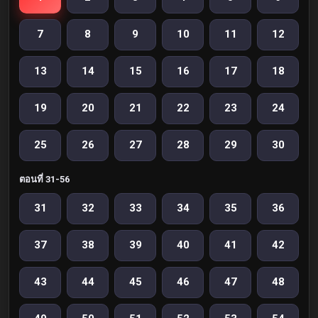
7
8
9
10
11
12
13
14
15
16
17
18
19
20
21
22
23
24
25
26
27
28
29
30
ตอนที่ 31-56
31
32
33
34
35
36
37
38
39
40
41
42
43
44
45
46
47
48