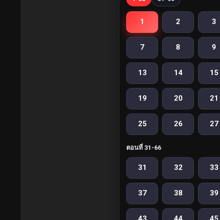
1
2
3
7
8
9
13
14
15
19
20
21
25
26
27
ตอนที่ 31-66
31
32
33
37
38
39
43
44
45