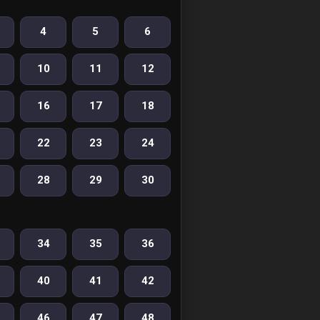
4
5
6
10
11
12
16
17
18
22
23
24
28
29
30
34
35
36
40
41
42
46
47
48