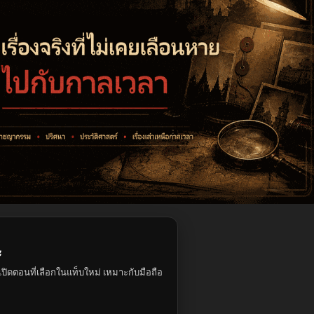
ะ
ปิดตอนที่เลือกในแท็บใหม่ เหมาะกับมือถือ