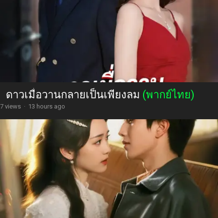
ดาวเมื่อวานกลายเป็นเพียงลม
(พากย์ไทย)
7 views
·
13 hours ago