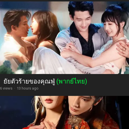
ยัยตัวร้ายของคุณฟู่
(พากย์ไทย)
6 views
·
13 hours ago