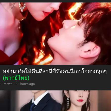
อย่ามาง้อให้คืนดีสามีขี้หึงคนนี้เอาใจยากสุดๆ
(พากย์ไทย)
13 views
·
13 hours ago