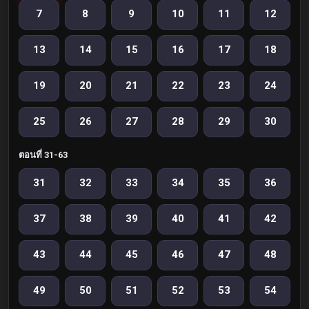
7
8
9
10
11
12
13
14
15
16
17
18
19
20
21
22
23
24
25
26
27
28
29
30
ตอนที่ 31-63
31
32
33
34
35
36
37
38
39
40
41
42
43
44
45
46
47
48
49
50
51
52
53
54