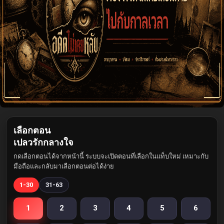
เลือกตอน
เปลวรักกลางใจ
กดเลือกตอนได้จากหน้านี้ ระบบจะเปิดตอนที่เลือกในแท็บใหม่ เหมาะกับ
มือถือและกลับมาเลือกตอนต่อได้ง่าย
1-30
31-63
1
2
3
4
5
6