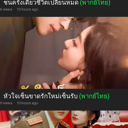
ชนครั้งเดียวชีวิตเปลี่ยนหมด
(พากย์ไทย)
6 views
·
10 hours ago
หัวใจเซ็นขาดรักใหม่เซ็นรับ
(พากย์ไทย)
9 views
·
10 hours ago