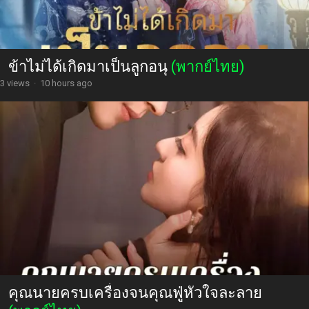
ข้าไม่ได้เกิดมาเป็นลูกอนุ
(พากย์ไทย)
3 views
·
10 hours ago
คุณนายครบเครื่องจนคุณฟู่หัวใจละลาย