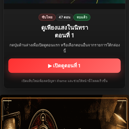
ซับไทย
47 ตอน
จบแล้ว
ดูเพียงแสงในนิทรา
ตอนที่ 1
กดปุ่มด้านล่างเพื่อเปิดดูตอนแรก หรือเลือกตอนอื่นจากรายการใต้กล่อง
นี้
▶ เปิดดูตอนที่ 1
เปิดแท็บใหม่เพื่อลดปัญหา iframe และช่วยให้หน้านี้โหลดเร็วขึ้น