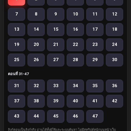
7
8
9
10
11
12
13
14
15
16
17
18
19
20
21
22
23
24
25
26
27
28
29
30
ตอนที่ 31-47
31
32
33
34
35
36
37
38
39
40
41
42
43
44
45
46
47
ลิงก์ตอนเป็นลิงก์จริง อ่านได้ทั้งผู้ใช้และระบบค้นหา ไม่มีสคริปต์หนักบนหน้าเว็บ