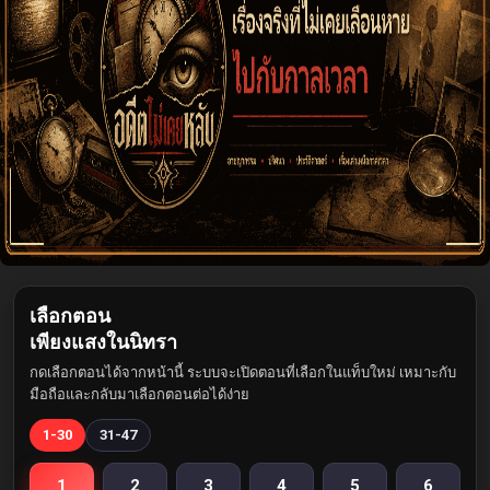
เลือกตอน
เพียงแสงในนิทรา
กดเลือกตอนได้จากหน้านี้ ระบบจะเปิดตอนที่เลือกในแท็บใหม่ เหมาะกับ
มือถือและกลับมาเลือกตอนต่อได้ง่าย
1-30
31-47
1
2
3
4
5
6