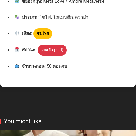
ชื่ออังกฤษ:
Meta Love / Amore Metaverse
ประเภท:
ไซไฟ, โรแมนติก, ดราม่า
เสียง:
ซับไทย
สถานะ:
จบแล้ว (Full)
จำนวนตอน:
50 ตอนจบ
You might like