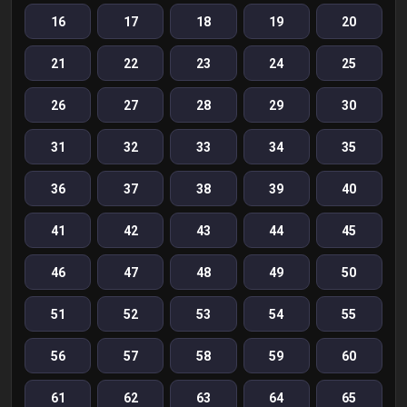
16
17
18
19
20
21
22
23
24
25
26
27
28
29
30
31
32
33
34
35
36
37
38
39
40
41
42
43
44
45
46
47
48
49
50
51
52
53
54
55
56
57
58
59
60
61
62
63
64
65