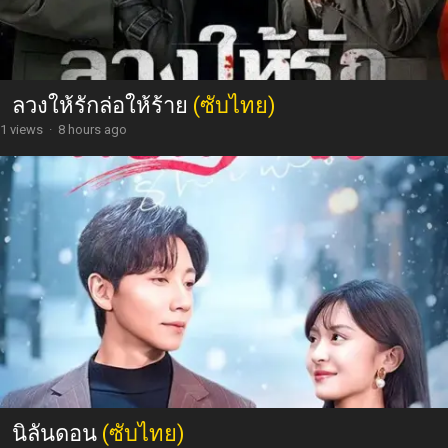
ลวงให้รักล่อให้ร้าย
(ซับไทย)
1 views
·
8 hours ago
นิลันดอน
(ซับไทย)