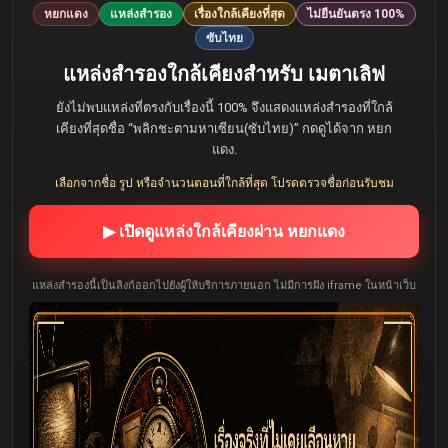
หยกแดง
แหล่งสำรอง
เรื่องใกล้เคียงที่สุด
ไม่ยืนยันตรง 100%
ซับไทย
แหล่งสำรองใกล้เคียงสำหรับ เมตาเลิฟ
ยังไม่พบแหล่งที่ตรงกับเรื่องนี้ 100% จึงแสดงแหล่งสำรองที่ใกล้
เคียงที่สุดชื่อ “พลิกชะตามหาเซียน(ซับไทย)” กดดูได้จาก หยก
แดง.
เลือกจากชื่อ รูป หรือจำนวนตอนที่ใกล้ที่สุด โปรดตรวจชื่อก่อนรับชม
▶ เปิดดูแหล่งใกล้เคียงผ่าน หยกแดง
แหล่งสำรองนี้เป็นลิงก์ออกไปยังผู้ให้บริการภายนอก ไม่มีการฝัง iframe ในหน้าเว็บ