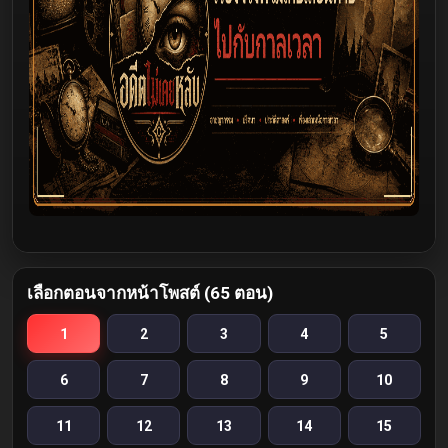
เลือกตอนจากหน้าโพสต์ (65 ตอน)
1
2
3
4
5
6
7
8
9
10
11
12
13
14
15