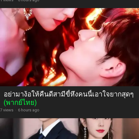
อย่ามาง้อให้คืนดีสามีขี้หึงคนนี้เอาใจยากสุดๆ
(พากย์ไทย)
7 views
·
6 hours ago