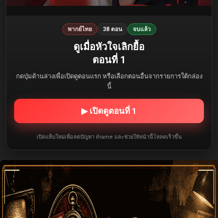
พากย์ไทย
38 ตอน
จบแล้ว
ดูเมื่อหัวใจเลิกยื้อ
ตอนที่ 1
กดปุ่มด้านล่างเพื่อเปิดดูตอนแรก หรือเลือกตอนอื่นจากรายการใต้กล่อง
นี้
▶ เปิดดูตอนที่ 1
เปิดแท็บใหม่เพื่อลดปัญหา iframe และช่วยให้หน้านี้โหลดเร็วขึ้น