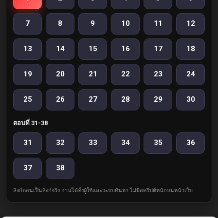
7
8
9
10
11
12
13
14
15
16
17
18
19
20
21
22
23
24
25
26
27
28
29
30
ตอนที่ 31-38
31
32
33
34
35
36
37
38
ลิงก์ตอนเป็นลิงก์จริง อ่านได้ทั้งผู้ใช้และระบบค้นหา ไม่มีสคริปต์หนักบนหน้าเว็บ