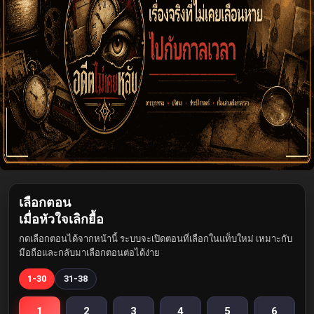
เลือกตอน
เมื่อหัวใจเลิกยื้อ
กดเลือกตอนได้จากหน้านี้ ระบบจะเปิดตอนที่เลือกในแท็บใหม่ เหมาะกับ
มือถือและกลับมาเลือกตอนต่อได้ง่าย
1-30
31-38
1
2
3
4
5
6