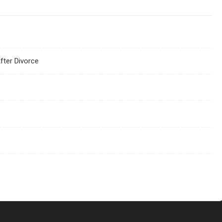
fter Divorce