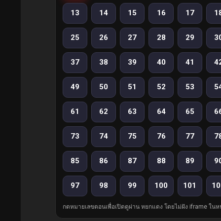
13
14
15
16
17
1
25
26
27
28
29
3
37
38
39
40
41
4
49
50
51
52
53
5
61
62
63
64
65
6
73
74
75
76
77
7
85
86
87
88
89
9
97
98
99
100
101
10
กดหมายเลขตอนเพื่อเปิดดูผ่าน หยกแดง โดยไม่ฝัง iframe ในหน