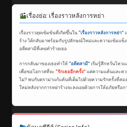
เรื่องย่อ: เรื่องราวหลังการหย่า
เรื่องราวสุดเข้มข้นที่เกิดขึ้นใน
“เรื่องราวหลังการหย่า”
เ
ร้าง ได้กลับมาพร้อมกับรูปลักษณ์ใหม่และความเข้มแข็ง 
อดีตสามีที่เคยทำร้ายเธอ
การกลับมาของเธอทำให้
“อดีตสามี”
เริ่มรู้สึกหวั่นไ
เพื่อขอโอกาสที่จะ
“รักเธออีกครั้ง”
แต่ความแค้นและความเ
ไม่? พบกับดราม่าแก้แค้นที่เต็มไปด้วยความรักครั้งที่ส
ใหม่หลังจากการหย่าร้างจะลงเอยด้วยการให้อภัยหรื