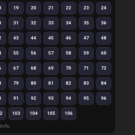
8
19
20
21
22
23
24
0
31
32
33
34
35
36
2
43
44
45
46
47
48
4
55
56
57
58
59
60
6
67
68
69
70
71
72
8
79
80
81
82
83
84
0
91
92
93
94
95
96
2
103
104
105
106
้าเว็บ