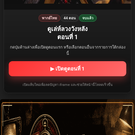
พากย์ไทย
44 ตอน
จบแล้ว
ดูเล่ห์ลวงวังหลัง
ตอนที่ 1
กดปุ่มด้านล่างเพื่อเปิดดูตอนแรก หรือเลือกตอนอื่นจากรายการใต้กล่อง
นี้
▶ เปิดดูตอนที่ 1
เปิดแท็บใหม่เพื่อลดปัญหา iframe และช่วยให้หน้านี้โหลดเร็วขึ้น