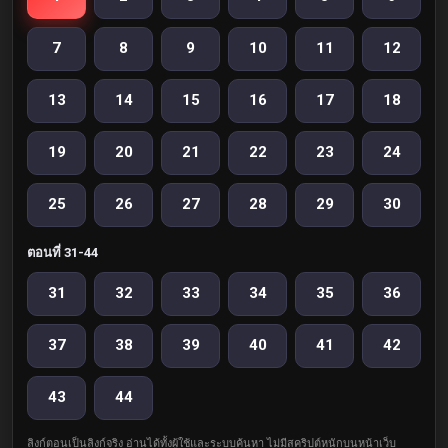
7
8
9
10
11
12
13
14
15
16
17
18
19
20
21
22
23
24
25
26
27
28
29
30
ตอนที่ 31-44
31
32
33
34
35
36
37
38
39
40
41
42
43
44
ลิงก์ตอนเป็นลิงก์จริง อ่านได้ทั้งผู้ใช้และระบบค้นหา ไม่มีสคริปต์หนักบนหน้าเว็บ