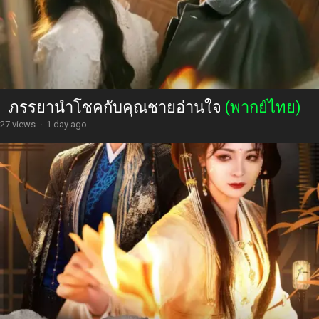
ภรรยานำโชคกับคุณชายอ่านใจ
(พากย์ไทย)
27 views
·
1 day ago