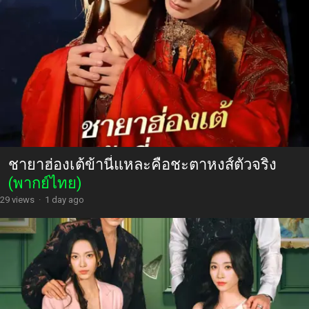
ชายาฮ่องเต้ข้านี่แหละคือชะตาหงส์ตัวจริง
(พากย์ไทย)
29 views
·
1 day ago