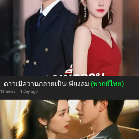
ดาวเมื่อวานกลายเป็นเพียงลม
(พากย์ไทย)
13 views
·
1 day ago