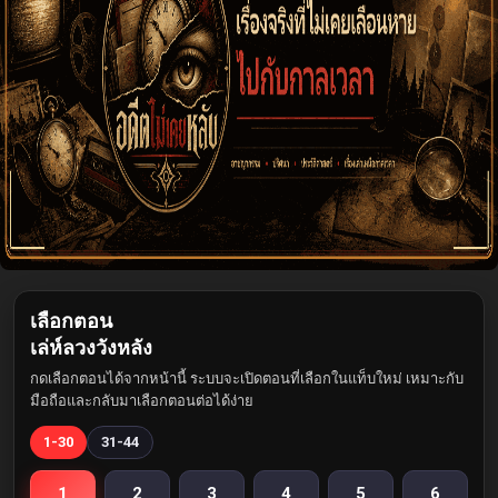
เลือกตอน
เล่ห์ลวงวังหลัง
กดเลือกตอนได้จากหน้านี้ ระบบจะเปิดตอนที่เลือกในแท็บใหม่ เหมาะกับ
มือถือและกลับมาเลือกตอนต่อได้ง่าย
1-30
31-44
1
2
3
4
5
6