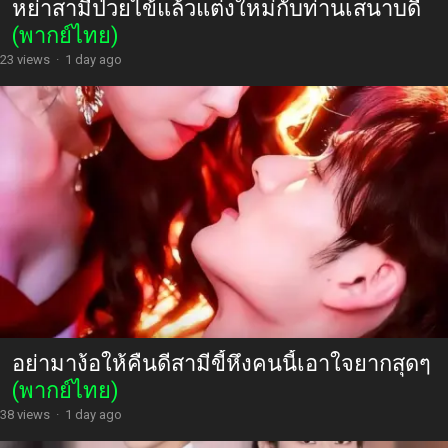
หย่าสามีป่วยไข้แล้วแต่งใหม่กับท่านเสนาบดี
(พากย์ไทย)
23 views
·
1 day ago
อย่ามาง้อให้คืนดีสามีขี้หึงคนนี้เอาใจยากสุดๆ
(พากย์ไทย)
38 views
·
1 day ago