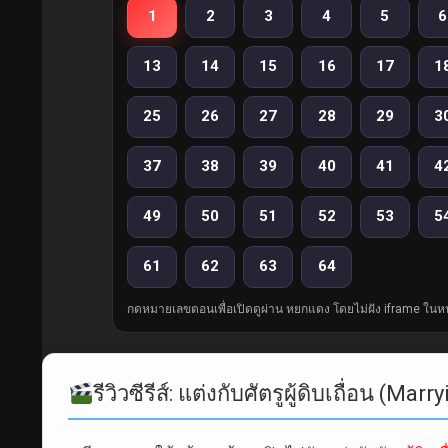
1
2
3
4
5
6
13
14
15
16
17
1
25
26
27
28
29
3
37
38
39
40
41
4
49
50
51
52
53
5
61
62
63
64
กดหมายเลขตอนเพื่อเปิดดูผ่าน หยกแดง โดยไม่ฝัง iframe ในหน
รีวิวซีรีส์: แต่งกับศัตรูผู้ดิบเถื่อน (M