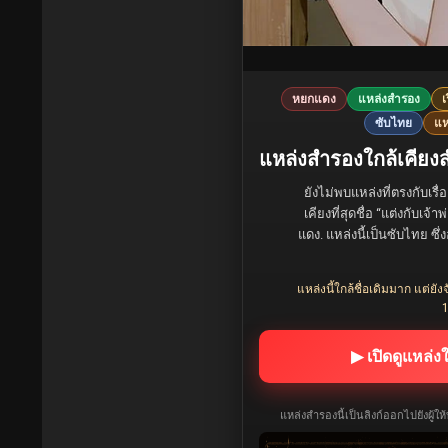
หยกแดง
แหล่งสำรอง
เ
ซับไทย
แห
แหล่งสำรองใกล้เคียงสำห
ยังไม่พบแหล่งที่ตรงกับเรื่
เคียงที่สุดชื่อ “แต่งกับเจ้
แดง. แหล่งนี้เป็นซับไทย ซึ่
แหล่งนี้ใกล้ชื่อเดิมมาก แต่
1
▶ เปิดดูแหล่ง
แหล่งสำรองนี้เป็นลิงก์ออกไปยังผู้ใ