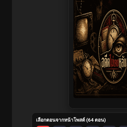
เลือกตอนจากหน้าโพสต์ (64 ตอน)