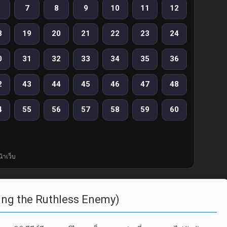
7
8
9
10
11
12
8
19
20
21
22
23
24
0
31
32
33
34
35
36
2
43
44
45
46
47
48
4
55
56
57
58
59
60
้าเว็บ
arrying the Ruthless Enemy)