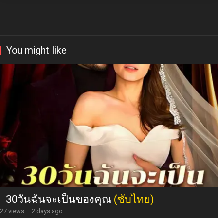
You might like
30วันฉันจะเป็นของคุณ
(ซับไทย)
27 views
·
2 days ago