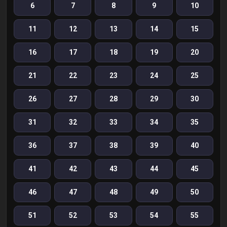
6
7
8
9
10
11
12
13
14
15
16
17
18
19
20
21
22
23
24
25
26
27
28
29
30
31
32
33
34
35
36
37
38
39
40
41
42
43
44
45
46
47
48
49
50
51
52
53
54
55