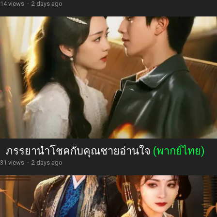
14 views
·
2 days ago
ภรรยานำโชคกับคุณชายอ่านใจ
(พากย์ไทย)
31 views
·
2 days ago