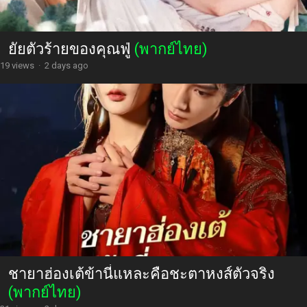
ยัยตัวร้ายของคุณฟู่
(พากย์ไทย)
19 views
·
2 days ago
ชายาฮ่องเต้ข้านี่แหละคือชะตาหงส์ตัวจริง
(พากย์ไทย)