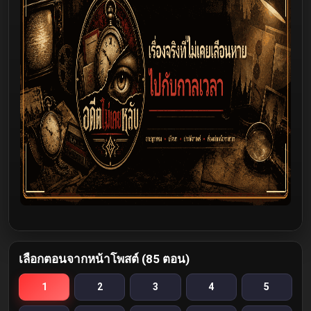
เลือกตอนจากหน้าโพสต์ (85 ตอน)
1
2
3
4
5