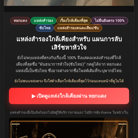
หยกแดง
แหล่งสำรอง
เรื่องใกล้เคียงที่สุด
ไม่ยืนยันตรง 100%
ซับไทย
แหล่งสำรองคนละเสียง/ซับ
แหล่งสำรองใกล้เคียงสำหรับ แผนการลับ
เสิร์ชหาหัวใจ
ยังไม่พบแหล่งที่ตรงกับเรื่องนี้ 100% จึงแสดงแหล่งสำรองที่ใกล้
เคียงที่สุดชื่อ “พันธนาการหัวใจ(ซับไทย)” กดดูได้จาก หยกแดง.
แหล่งนี้เป็นซับไทย ซึ่งอาจต่างจากชื่อโพสต์เดิมที่ระบุพากย์ไทย.
ยังไม่พบแหล่งตรง จึงใส่ตัวเลือกใกล้เคียงที่สุดไว้ก่อนแทนหน้าที่ดูไม่ได้
▶ เปิดดูแหล่งใกล้เคียงผ่าน หยกแดง
แหล่งสำรองนี้เป็นลิงก์ออกไปยังผู้ให้บริการภายนอก ไม่มีการฝัง iframe ในหน้าเว็บ