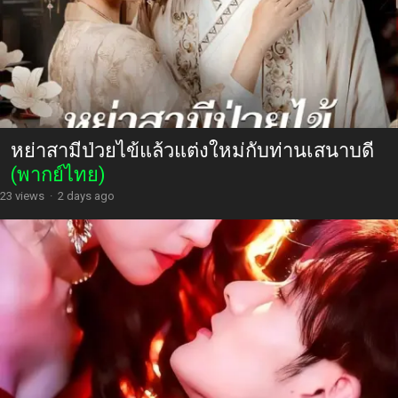
หย่าสามีป่วยไข้แล้วแต่งใหม่กับท่านเสนาบดี
(พากย์ไทย)
23 views
·
2 days ago