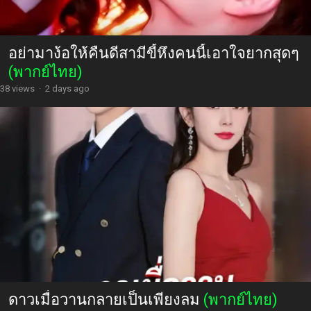
อย่ามาง้อให้คืนดีสามีขี้หึงคนนี้เอาใจยากสุดๆ
(พากย์ไทย)
38 views
·
2 days ago
ดาวเมื่อวานกลายเป็นเพียงลม
(พากย์ไทย)