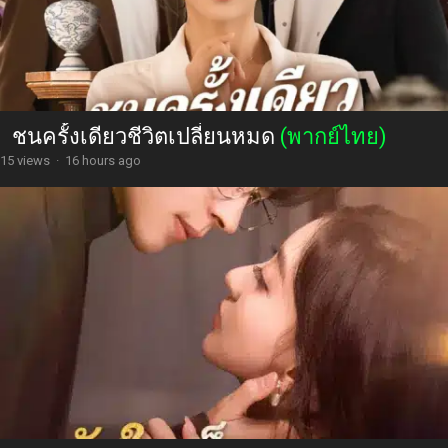
ชนครั้งเดียวชีวิตเปลี่ยนหมด
(พากย์ไทย)
15 views
·
16 hours ago