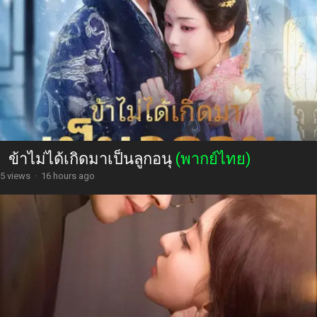
ข้าไม่ได้เกิดมาเป็นลูกอนุ
(พากย์ไทย)
5 views
·
16 hours ago