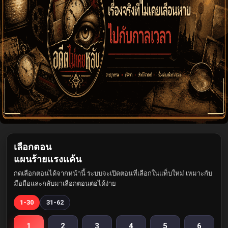
เลือกตอน
แผนร้ายแรงแค้น
กดเลือกตอนได้จากหน้านี้ ระบบจะเปิดตอนที่เลือกในแท็บใหม่ เหมาะกับ
มือถือและกลับมาเลือกตอนต่อได้ง่าย
1-30
31-62
1
2
3
4
5
6