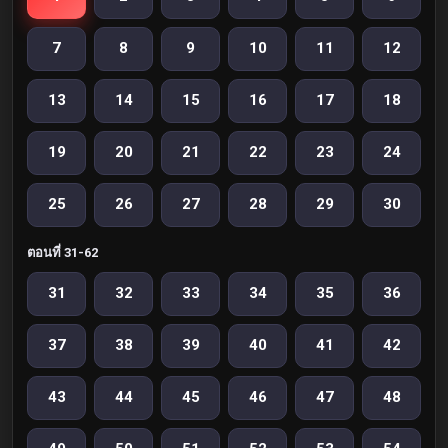
7
8
9
10
11
12
13
14
15
16
17
18
19
20
21
22
23
24
25
26
27
28
29
30
ตอนที่ 31-62
31
32
33
34
35
36
37
38
39
40
41
42
43
44
45
46
47
48