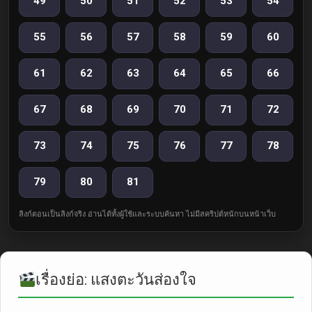
49
50
51
52
53
54
55
56
57
58
59
60
61
62
63
64
65
66
67
68
69
70
71
72
73
74
75
76
77
78
79
80
81
ลิงก์ตอนเป็นลิงก์จริง อ่านได้ทั้งผู้ใช้และระบบค้นหา ไม่มีสคริปต์หนักบนหน้าเว็บ
เรื่องย่อ: แสงตะวันส่องใจ