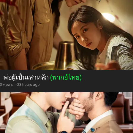
พ่อผู้เป็นเสาหลัก
(พากย์ไทย)
3 views
·
23 hours ago