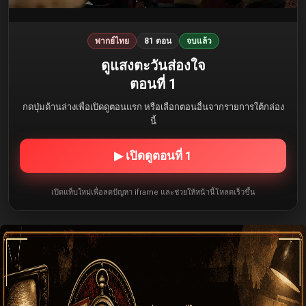
พากย์ไทย
81 ตอน
จบแล้ว
ดูแสงตะวันส่องใจ
ตอนที่ 1
กดปุ่มด้านล่างเพื่อเปิดดูตอนแรก หรือเลือกตอนอื่นจากรายการใต้กล่อง
นี้
▶ เปิดดูตอนที่ 1
เปิดแท็บใหม่เพื่อลดปัญหา iframe และช่วยให้หน้านี้โหลดเร็วขึ้น