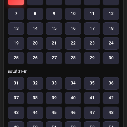
7
8
9
10
11
12
13
14
15
16
17
18
19
20
21
22
23
24
25
26
27
28
29
30
ตอนที่ 31-81
31
32
33
34
35
36
37
38
39
40
41
42
43
44
45
46
47
48