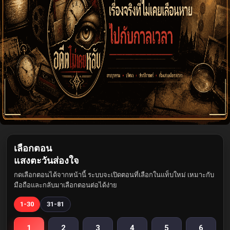
เลือกตอน
แสงตะวันส่องใจ
กดเลือกตอนได้จากหน้านี้ ระบบจะเปิดตอนที่เลือกในแท็บใหม่ เหมาะกับ
มือถือและกลับมาเลือกตอนต่อได้ง่าย
1-30
31-81
1
2
3
4
5
6