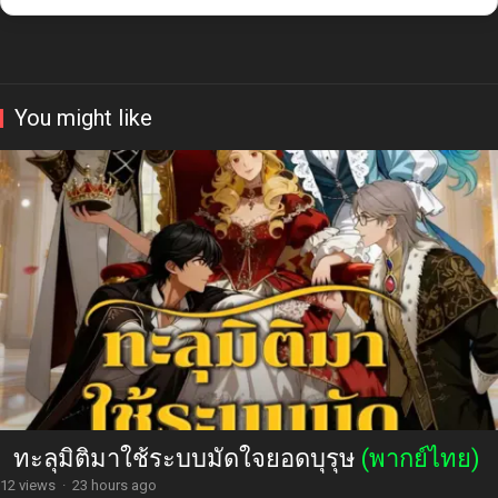
You might like
ทะลุมิติมาใช้ระบบมัดใจยอดบุรุษ
(พากย์ไทย)
12 views
·
23 hours ago