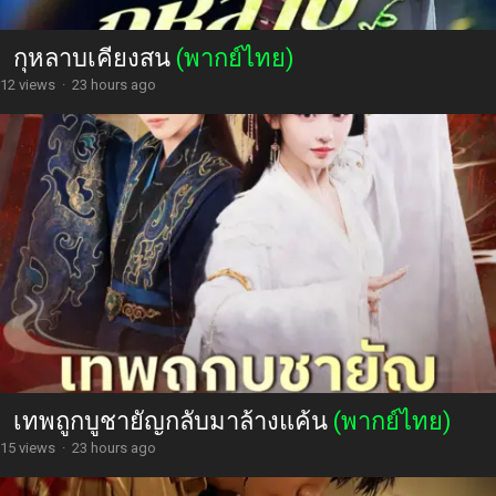
กุหลาบเคียงสน
(พากย์ไทย)
12 views
·
23 hours ago
เทพถูกบูชายัญกลับมาล้างแค้น
(พากย์ไทย)
15 views
·
23 hours ago