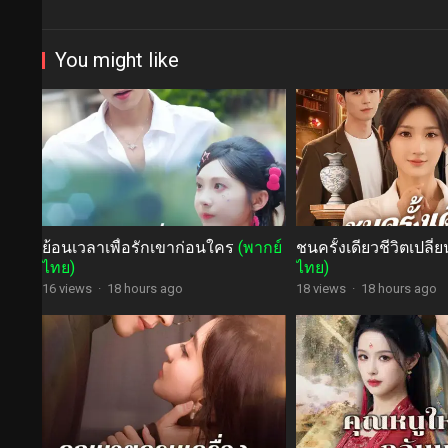
You might like
ย้อนเวลาเพื่อรักเขาก่อนใคร
(พากย์
ชนครั้งเดียวชีวิตเปลี
ไทย)
ไทย)
16 views
·
18 hours ago
18 views
·
18 hours ago