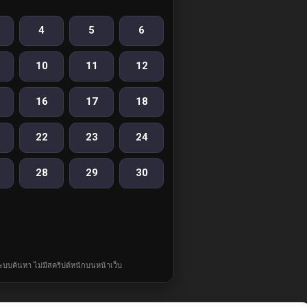
4
5
6
10
11
12
16
17
18
22
23
24
28
29
30
ละระบบค้นหา ไม่มีสคริปต์หนักบนหน้าเว็บ