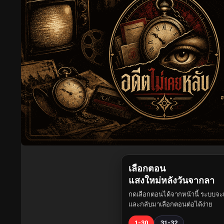
เลือกตอน
แสงใหม่หลังวันจากลา
กดเลือกตอนได้จากหน้านี้ ระบบจะเ
และกลับมาเลือกตอนต่อได้ง่าย
1-30
31-32