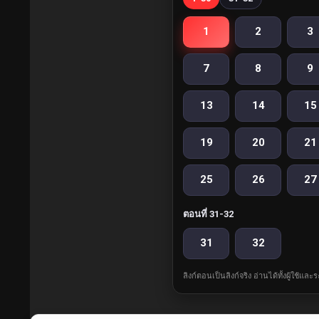
1
2
3
7
8
9
13
14
15
19
20
21
25
26
27
ตอนที่ 31-32
31
32
ลิงก์ตอนเป็นลิงก์จริง อ่านได้ทั้งผู้ใช้แ