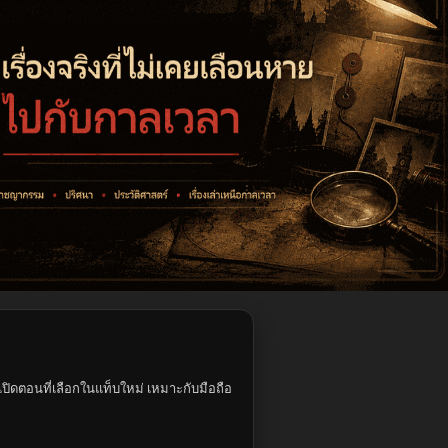
ปิดตอนที่เลือกในแท็บใหม่ เหมาะกับมือถือ