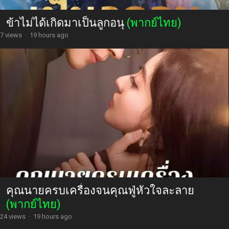
ข้าไม่ได้เกิดมาเป็นลูกอนุ
(พากย์ไทย)
7 views
·
19 hours ago
คุณนายครบเครื่องจนคุณฟู่หัวใจละลาย
(พากย์ไทย)
24 views
·
19 hours ago