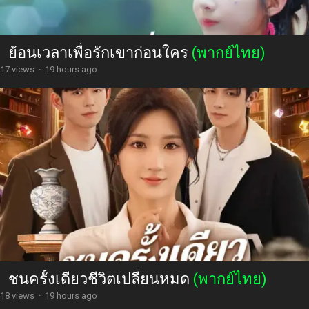
ย้อนเวลาเพื่อรักเขาก่อนใคร
(พากย์ไทย)
17 views
·
19 hours ago
ชนครั้งเดียวชีวิตเปลี่ยนหมด
(พากย์ไทย)
18 views
·
19 hours ago