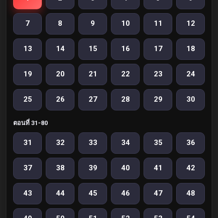
7
8
9
10
11
12
13
14
15
16
17
18
19
20
21
22
23
24
25
26
27
28
29
30
ตอนที่ 31-80
31
32
33
34
35
36
37
38
39
40
41
42
43
44
45
46
47
48