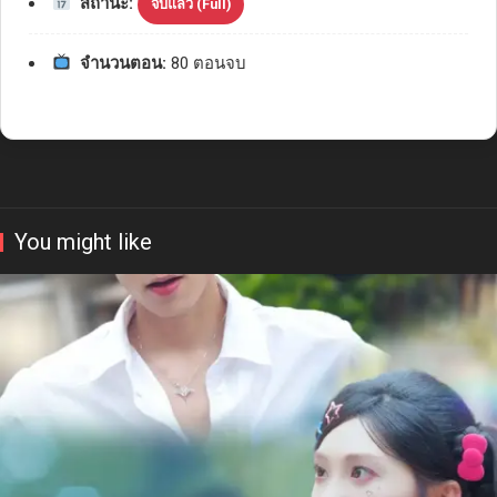
สถานะ:
จบแล้ว (Full)
จำนวนตอน:
80 ตอนจบ
You might like