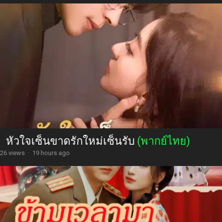
หัวใจเซ็นขาดรักใหม่เซ็นรับ
(พากย์ไทย)
26 views
·
19 hours ago