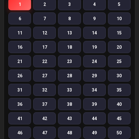
1
2
3
4
5
6
7
8
9
10
11
12
13
14
15
16
17
18
19
20
21
22
23
24
25
26
27
28
29
30
31
32
33
34
35
36
37
38
39
40
41
42
43
44
45
46
47
48
49
50