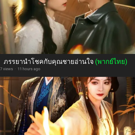
ภรรยานำโชคกับคุณชายอ่านใจ
(พากย์ไทย)
7 views
·
11 hours ago