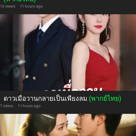
13 views
·
11 hours ago
ดาวเมื่อวานกลายเป็นเพียงลม
(พากย์ไทย)
7 views
·
11 hours ago