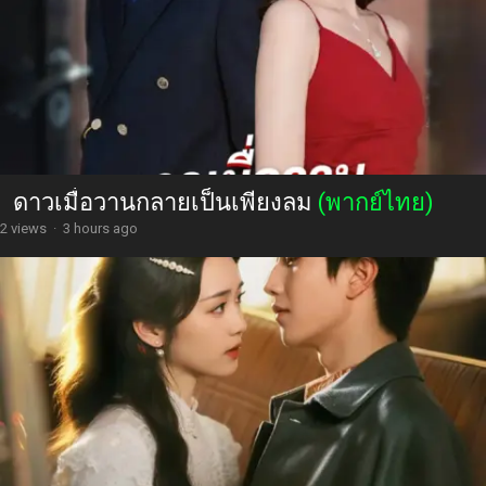
ดาวเมื่อวานกลายเป็นเพียงลม
(พากย์ไทย)
2 views
·
3 hours ago