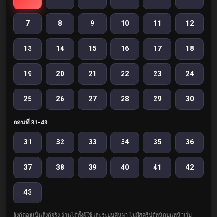
7
8
9
10
11
12
13
14
15
16
17
18
19
20
21
22
23
24
25
26
27
28
29
30
ตอนที่ 31-43
31
32
33
34
35
36
37
38
39
40
41
42
43
ลิงก์ตอนเป็นลิงก์จริง อ่านได้ทั้งผู้ใช้และระบบค้นหา ไม่มีสคริปต์หนักบนหน้าเว็บ