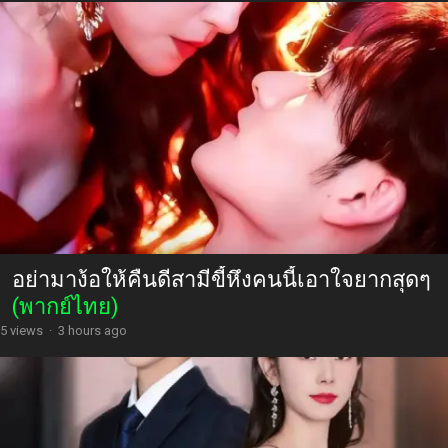
อย่ามาง้อให้คืนดีสามีขี้หึงคนนี้เอาใจยากสุดๆ
(พากย์ไทย)
5 views
·
3 hours ago