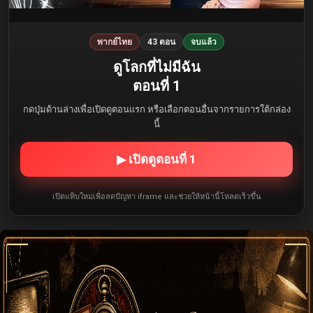
พากย์ไทย
43 ตอน
จบแล้ว
ดูโลกที่ไม่มีฉัน
ตอนที่ 1
กดปุ่มด้านล่างเพื่อเปิดดูตอนแรก หรือเลือกตอนอื่นจากรายการใต้กล่อง
นี้
▶ เปิดดูตอนที่ 1
เปิดแท็บใหม่เพื่อลดปัญหา iframe และช่วยให้หน้านี้โหลดเร็วขึ้น