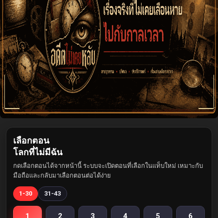
เลือกตอน
โลกที่ไม่มีฉัน
กดเลือกตอนได้จากหน้านี้ ระบบจะเปิดตอนที่เลือกในแท็บใหม่ เหมาะกับ
มือถือและกลับมาเลือกตอนต่อได้ง่าย
1-30
31-43
1
2
3
4
5
6