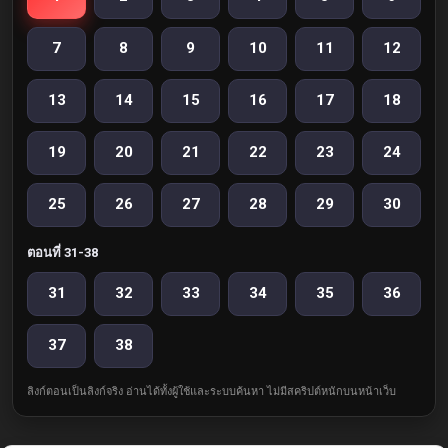
7
8
9
10
11
12
13
14
15
16
17
18
19
20
21
22
23
24
25
26
27
28
29
30
ตอนที่ 31-38
31
32
33
34
35
36
37
38
ลิงก์ตอนเป็นลิงก์จริง อ่านได้ทั้งผู้ใช้และระบบค้นหา ไม่มีสคริปต์หนักบนหน้าเว็บ