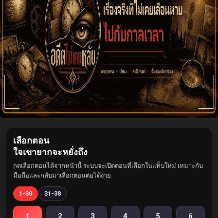
เลือกตอน
ใจเขายากจะหยั่งถึง
กดเลือกตอนได้จากหน้านี้ ระบบจะเปิดตอนที่เลือกในแท็บใหม่ เหมาะกับ
มือถือและกลับมาเลือกตอนต่อได้ง่าย
1-30
31-38
1
2
3
4
5
6