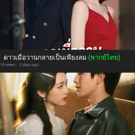
ดาวเมื่อวานกลายเป็นเพียงลม
(พากย์ไทย)
13 views
·
2 days ago