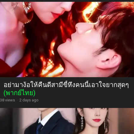
อย่ามาง้อให้คืนดีสามีขี้หึงคนนี้เอาใจยากสุดๆ
(พากย์ไทย)
38 views
·
2 days ago