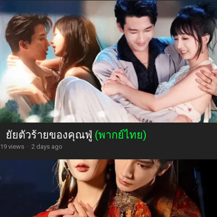
ยัยตัวร้ายของคุณฟู่
(พากย์ไทย)
19 views
·
2 days ago