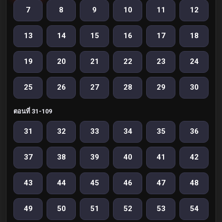
7
8
9
10
11
12
13
14
15
16
17
18
19
20
21
22
23
24
25
26
27
28
29
30
ตอนที่ 31-109
31
32
33
34
35
36
37
38
39
40
41
42
43
44
45
46
47
48
49
50
51
52
53
54