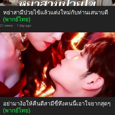
หย่าสามีป่วยไข้แล้วแต่งใหม่กับท่านเสนาบดี
(พากย์ไทย)
21 views
·
1 day ago
อย่ามาง้อให้คืนดีสามีขี้หึงคนนี้เอาใจยากสุดๆ
(พากย์ไทย)