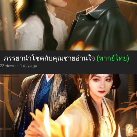
ภรรยานำโชคกับคุณชายอ่านใจ
(พากย์ไทย)
22 views
·
1 day ago