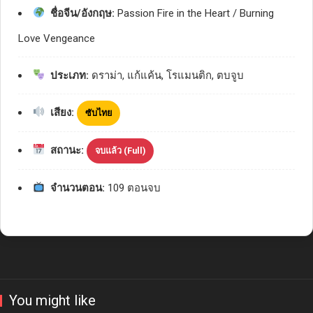
ชื่อจีน/อังกฤษ:
Passion Fire in the Heart / Burning
Love Vengeance
ประเภท:
ดราม่า, แก้แค้น, โรแมนติก, ตบจูบ
เสียง:
ซับไทย
สถานะ:
จบแล้ว (Full)
จำนวนตอน:
109 ตอนจบ
You might like