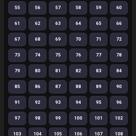
55
56
57
58
59
60
61
62
63
64
65
66
67
68
69
70
71
72
73
74
75
76
77
78
79
80
81
82
83
84
85
86
87
88
89
90
91
92
93
94
95
96
97
98
99
100
101
102
103
104
105
106
107
108