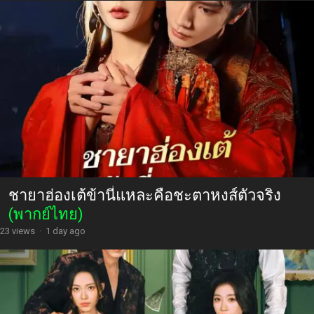
ชายาฮ่องเต้ข้านี่แหละคือชะตาหงส์ตัวจริง
(พากย์ไทย)
23 views
·
1 day ago