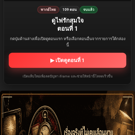
พากย์ไทย
109 ตอน
จบแล้ว
ดูไฟรักสุมใจ
ตอนที่ 1
กดปุ่มด้านล่างเพื่อเปิดดูตอนแรก หรือเลือกตอนอื่นจากรายการใต้กล่อง
นี้
▶ เปิดดูตอนที่ 1
เปิดแท็บใหม่เพื่อลดปัญหา iframe และช่วยให้หน้านี้โหลดเร็วขึ้น