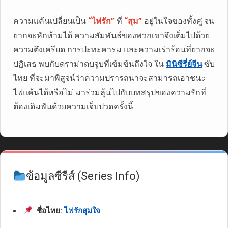
ความแค้นเปลี่ยนเป็น
“ไฟรัก”
ที่
“สุม”
อยู่ในใจของทั้งคู่ จน
ยากจะหักห้ามได้ ความสัมพันธ์ของพวกเขาจึงเต็มไปด้วย
ความตึงเครียด การปะทะคารม และความเร่าร้อนที่ยากจะ
ปฏิเสธ พบกับดราม่าตบจูบที่เข้มข้นถึงใจ ใน
มินิซีรี่ย์จีน
ซับ
ไทย ที่จะมาพิสูจน์ว่าความปรารถนาจะสามารถเอาชนะ
ไฟแค้นได้หรือไม่ มาร่วมลุ้นไปกับบทสรุปของความรักที่
ต้องเดิมพันด้วยความเจ็บปวดครั้งนี้
ข้อมูลซีรีส์ (Series Info)
ชื่อไทย:
ไฟรักสุมใจ