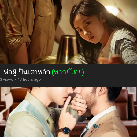
พ่อผู้เป็นเสาหลัก
(พากย์ไทย)
3 views
·
17 hours ago