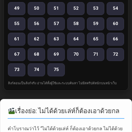
49
50
51
52
53
54
55
56
57
58
59
60
61
62
63
64
65
66
67
68
69
70
71
72
73
74
75
ลิงก์ตอนเป็นลิงก์จริง อ่านได้ทั้งผู้ใช้และระบบค้นหา ไม่มีสคริปต์หนักบนหน้าเว็บ
เรื่องย่อ: ไม่ได้ด้วยเล่ห์ก็ต้องเอาด้วยกล
คำโบราณว่าไว้ “ไม่ได้ด้วยเล่ห์ ก็ต้องเอาด้วยกล ไม่ได้ด้วย