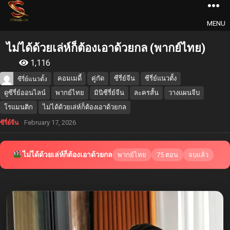
MENU
ไม่ได้ด้วยเล่ห์ก็ต้องเอาด้วยกล (พากย์ไทย)
1,116
คอมเมดี้
คู่กัด
ซีรี่ย์จีน
ซีรี่ย์แนวตั้ง
ซีรี่ย์แนวตั้ง
ดูซีรี่ย์ออนไลน์
พากย์ไทย
มินิซีรี่ย์จีน
ละครสั้น
วางแผนจีบ
โรแมนติก
ไม่ได้ด้วยเล่ห์ก็ต้องเอาด้วยกล
February 17, 2026
ซีรี่ย์จีน
ไม่ได้ด้วยเล่ห์ก็ต้องเอาด้วยกล
พากย์ไทย
75 ตอน
จบแล้ว