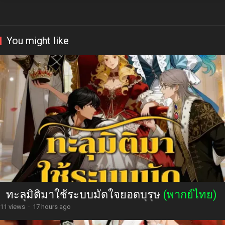
You might like
ทะลุมิติมาใช้ระบบมัดใจยอดบุรุษ
(พากย์ไทย)
11 views
·
17 hours ago