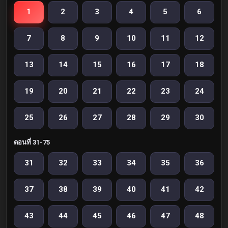
1
2
3
4
5
6
7
8
9
10
11
12
13
14
15
16
17
18
19
20
21
22
23
24
25
26
27
28
29
30
ตอนที่ 31-75
31
32
33
34
35
36
37
38
39
40
41
42
43
44
45
46
47
48