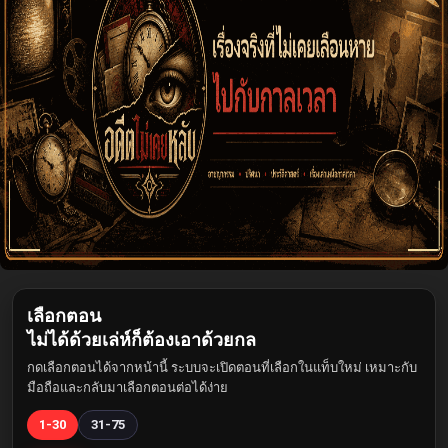
เลือกตอน
ไม่ได้ด้วยเล่ห์ก็ต้องเอาด้วยกล
กดเลือกตอนได้จากหน้านี้ ระบบจะเปิดตอนที่เลือกในแท็บใหม่ เหมาะกับ
มือถือและกลับมาเลือกตอนต่อได้ง่าย
1-30
31-75