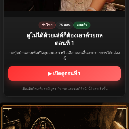
ซับไทย
75 ตอน
จบแล้ว
ดูไม่ได้ด้วยเล่ห์ก็ต้องเอาด้วยกล
ตอนที่ 1
กดปุ่มด้านล่างเพื่อเปิดดูตอนแรก หรือเลือกตอนอื่นจากรายการใต้กล่อง
นี้
▶ เปิดดูตอนที่ 1
เปิดแท็บใหม่เพื่อลดปัญหา iframe และช่วยให้หน้านี้โหลดเร็วขึ้น