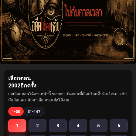
เลือกตอน
2002อีกครั้ง
กดเลือกตอนได้จากหน้านี้ ระบบจะเปิดตอนที่เลือกในแท็บใหม่ เหมาะกับ
มือถือและกลับมาเลือกตอนต่อได้ง่าย
1-30
31-147
1
2
3
4
5
6