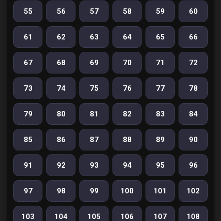
55
56
57
58
59
60
61
62
63
64
65
66
67
68
69
70
71
72
73
74
75
76
77
78
79
80
81
82
83
84
85
86
87
88
89
90
91
92
93
94
95
96
97
98
99
100
101
102
103
104
105
106
107
108