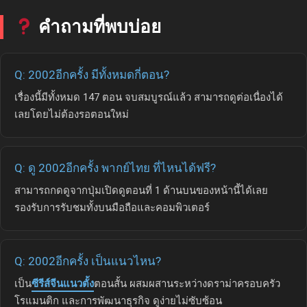
คำถามที่พบบ่อย
Q: 2002อีกครั้ง มีทั้งหมดกี่ตอน?
เรื่องนี้มีทั้งหมด 147 ตอน จบสมบูรณ์แล้ว สามารถดูต่อเนื่องได้
เลยโดยไม่ต้องรอตอนใหม่
Q: ดู 2002อีกครั้ง พากย์ไทย ที่ไหนได้ฟรี?
สามารถกดดูจากปุ่มเปิดดูตอนที่ 1 ด้านบนของหน้านี้ได้เลย
รองรับการรับชมทั้งบนมือถือและคอมพิวเตอร์
Q: 2002อีกครั้ง เป็นแนวไหน?
เป็น
ซีรีส์จีนแนวตั้ง
ตอนสั้น ผสมผสานระหว่างดราม่าครอบครัว
โรแมนติก และการพัฒนาธุรกิจ ดูง่ายไม่ซับซ้อน