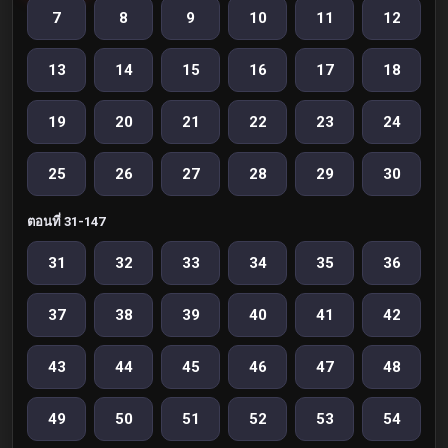
7
8
9
10
11
12
13
14
15
16
17
18
19
20
21
22
23
24
25
26
27
28
29
30
ตอนที่ 31-147
31
32
33
34
35
36
37
38
39
40
41
42
43
44
45
46
47
48
49
50
51
52
53
54