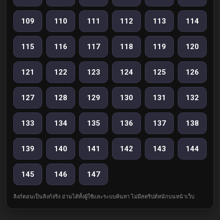
109
110
111
112
113
114
115
116
117
118
119
120
121
122
123
124
125
126
127
128
129
130
131
132
133
134
135
136
137
138
139
140
141
142
143
144
145
146
147
ลิงก์ตอนเป็นลิงก์จริง อ่านได้ทั้งผู้ใช้และระบบค้นหา ไม่มีสคริปต์หนักบนหน้าเว็บ