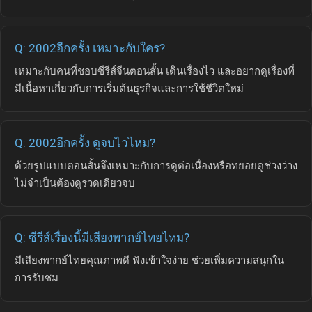
Q: 2002อีกครั้ง เหมาะกับใคร?
เหมาะกับคนที่ชอบซีรีส์จีนตอนสั้น เดินเรื่องไว และอยากดูเรื่องที่
มีเนื้อหาเกี่ยวกับการเริ่มต้นธุรกิจและการใช้ชีวิตใหม่
Q: 2002อีกครั้ง ดูจบไวไหม?
ด้วยรูปแบบตอนสั้นจึงเหมาะกับการดูต่อเนื่องหรือทยอยดูช่วงว่าง
ไม่จำเป็นต้องดูรวดเดียวจบ
Q: ซีรีส์เรื่องนี้มีเสียงพากย์ไทยไหม?
มีเสียงพากย์ไทยคุณภาพดี ฟังเข้าใจง่าย ช่วยเพิ่มความสนุกใน
การรับชม