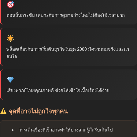
ตอนสั้นกระชับ เหมาะกับการดูยามว่างโดยไม่ต้องใช้เวลามาก
พล็อตเกี่ยวกับการเริ่มต้นธุรกิจในยุค 2000 มีความสมจริงและน่า
สนใจ
เสียงพากย์ไทยคุณภาพดี ช่วยให้เข้าใจเนื้อเรื่องได้ง่าย
จุดที่อาจไม่ถูกใจทุกคน
การเดินเรื่องที่เร็วอาจทำให้บางฉากรู้สึกรีบเกินไป