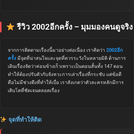
รีวิว 2002อีกครั้ง – มุมมองคนดูจริง
จากการติดตามเรื่องนี้มาอย่างต่อเนื่อง เราคิดว่า
2002อีก
ครั้ง
มีจุดที่น่าสนใจและจุดที่ควรระวังในหลายมิติ ด้านการ
เดินเรื่องจัดว่าค่อนข้างเร็วเพราะเป็นตอนสั้นทั้ง 147 ตอน
ทำให้ต้องปรับตัวกับจังหวะการเล่าเรื่องที่กระชับ แต่ข้อดี
คือไม่มีช่วงตึงที่ทำให้เบื่อ เราสังเกตว่าตัวละครหลักมีการ
เติบโตที่ชัดเจนตลอดเรื่อง
จุดที่ทำให้ติด