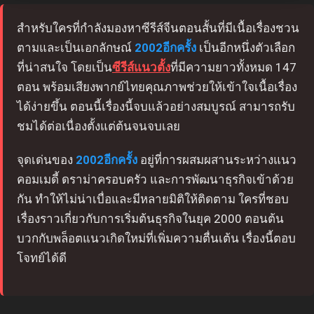
สำหรับใครที่กำลังมองหาซีรีส์จีนตอนสั้นที่มีเนื้อเรื่องชวน
ตามและเป็นเอกลักษณ์
2002อีกครั้ง
เป็นอีกหนึ่งตัวเลือก
ที่น่าสนใจ โดยเป็น
ซีรีส์แนวตั้ง
ที่มีความยาวทั้งหมด 147
ตอน พร้อมเสียงพากย์ไทยคุณภาพช่วยให้เข้าใจเนื้อเรื่อง
ได้ง่ายขึ้น ตอนนี้เรื่องนี้จบแล้วอย่างสมบูรณ์ สามารถรับ
ชมได้ต่อเนื่องตั้งแต่ต้นจนจบเลย
จุดเด่นของ
2002อีกครั้ง
อยู่ที่การผสมผสานระหว่างแนว
คอมเมดี้ ดราม่าครอบครัว และการพัฒนาธุรกิจเข้าด้วย
กัน ทำให้ไม่น่าเบื่อและมีหลายมิติให้ติดตาม ใครที่ชอบ
เรื่องราวเกี่ยวกับการเริ่มต้นธุรกิจในยุค 2000 ตอนต้น
บวกกับพล็อตแนวเกิดใหม่ที่เพิ่มความตื่นเต้น เรื่องนี้ตอบ
โจทย์ได้ดี