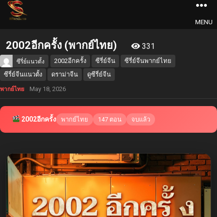
MENU
2002อีกครั้ง (พากย์ไทย)
331
2002อีกครั้ง
ซีรี่ย์จีน
ซีรี่ย์จีนพากย์ไทย
ซีรี่ย์แนวตั้ง
ซีรี่ย์จีนแนวตั้ง
ดราม่าจีน
ดูซีรี่ย์จีน
May 18, 2026
พากย์ไทย
2002อีกครั้ง
พากย์ไทย
147 ตอน
จบแล้ว